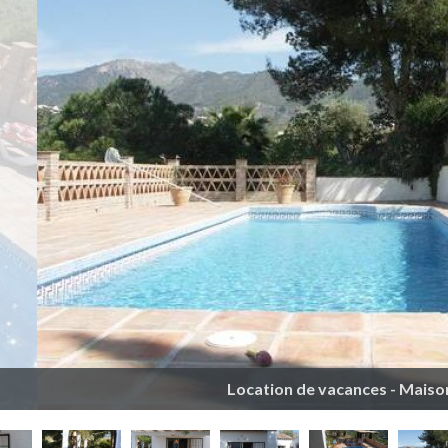
Location de vacances - Maison 