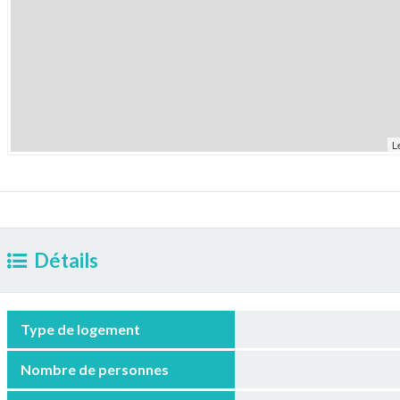
L
Détails
Type de logement
Nombre de personnes