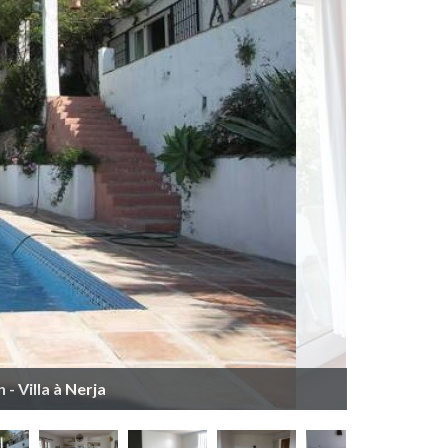
- Villa à Nerja