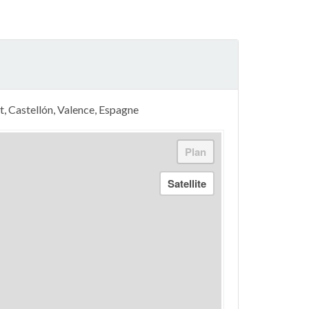
t, Castellón, Valence, Espagne