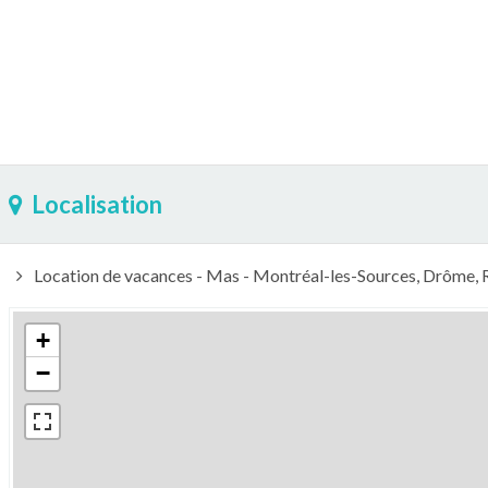
Localisation
Location de vacances - Mas - Montréal-les-Sources, Drôme,
+
−