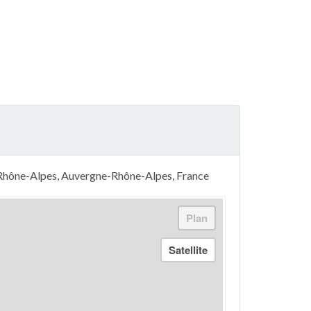
 Rhône-Alpes, Auvergne-Rhône-Alpes, France