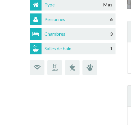
Type
Mas
Personnes
6
Chambres
3
Salles de bain
1