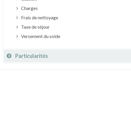
Charges
Frais de nettoyage
Taxe de séjour
Versement du solde
Particularités