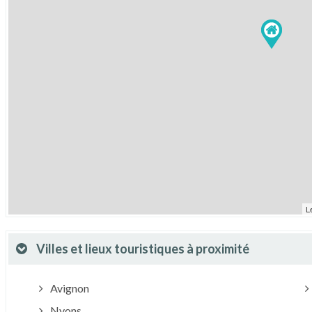
L
Villes et lieux touristiques à proximité
Avignon
Nyons