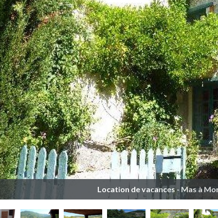
Location de vacances - Mas à Mo