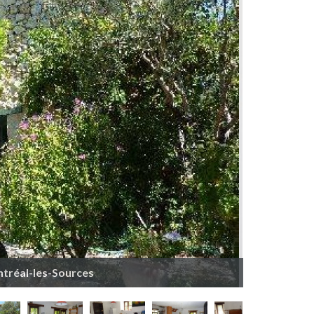
ntréal-les-Sources