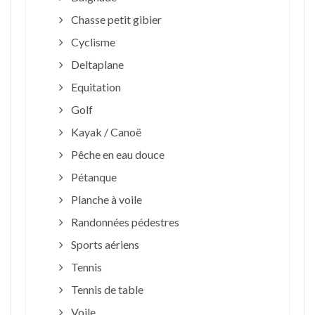
Chasse petit gibier
Cyclisme
Deltaplane
Equitation
Golf
Kayak / Canoë
Pêche en eau douce
Pétanque
Planche à voile
Randonnées pédestres
Sports aériens
Tennis
Tennis de table
Voile