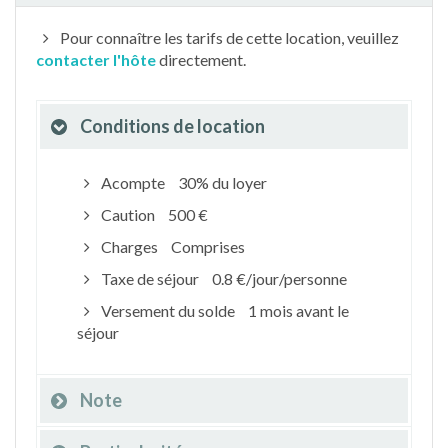
Pour connaître les tarifs de cette location, veuillez
contacter l'hôte
directement.
Conditions de location
Acompte
30% du loyer
Caution
500 €
Charges
Comprises
Taxe de séjour
0.8 €/jour/personne
Versement du solde
1 mois avant le
séjour
Note