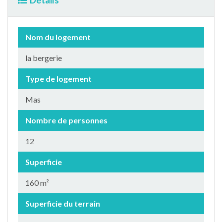
Détails
Nom du logement
la bergerie
Type de logement
Mas
Nombre de personnes
12
Superficie
160 m²
Superficie du terrain