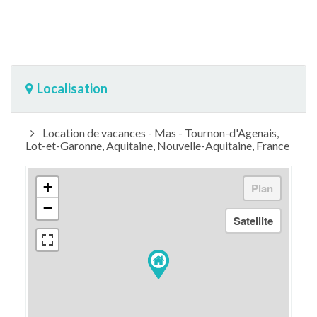
Localisation
Location de vacances - Mas - Tournon-d'Agenais,
Lot-et-Garonne, Aquitaine, Nouvelle-Aquitaine, France
+
−