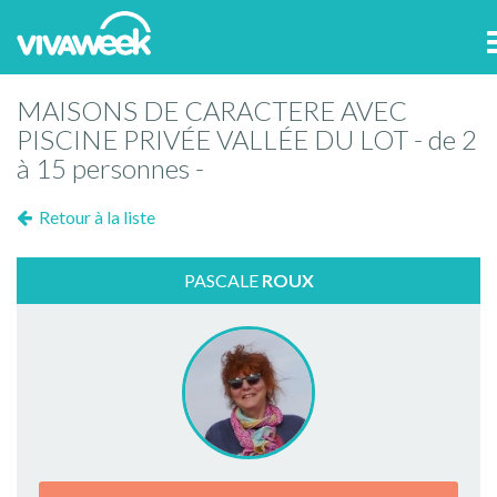
MAISONS DE CARACTERE AVEC
PISCINE PRIVÉE VALLÉE DU LOT - de 2
à 15 personnes -
Retour à la liste
PASCALE
ROUX