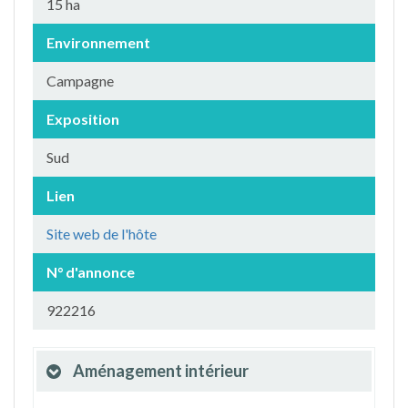
15 ha
Environnement
Campagne
Exposition
Sud
Lien
Site web de l'hôte
N° d'annonce
922216
Aménagement intérieur