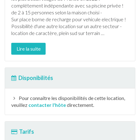
complétement indépendante avec sa
piscine
privée !
de 2 à 15 personnes selon la maison choisi -
Sur place borne de recharge pour vehicule electrique !
Possibilité d'une autre location sur un autre secteur -
location de caractère, plein sud sur terrain
…
Lire la suite
Disponibilités
Pour connaître les disponibilités de cette location,
veuillez
contacter l'hôte
directement.
Tarifs