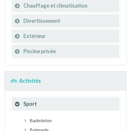
Chauffage et climatisation
Divertissement
Extérieur
Piscine privée
Activités
Sport
Badminton
Baignade