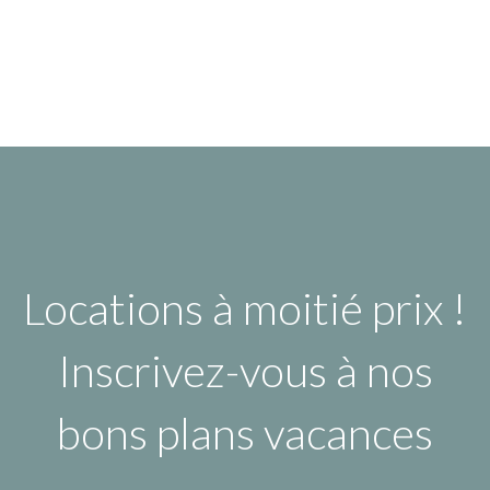
Locations à moitié prix !
Inscrivez-vous à nos
bons plans vacances