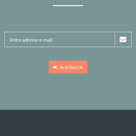
Je m'inscris