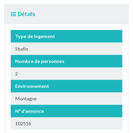
Détails
Type de logement
Studio
Nombre de personnes
2
Environnement
Montagne
N° d'annonce
102516