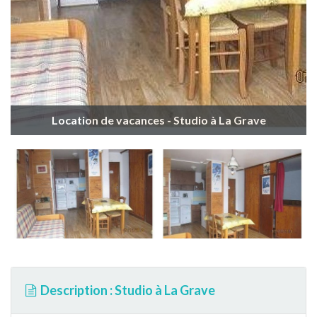
Location de vacances - Studio à La Grave
Description : Studio à La Grave