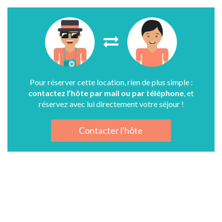
Pour réserver cette location, rien de plus simple :
contactez l’hôte par mail ou par téléphone
, et
réservez avec lui directement votre séjour !
Contacter l'hôte