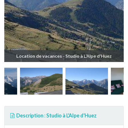
Location de vacances - Studio à L'Alpe d'Huez
Description : Studio à L'Alpe d'Huez