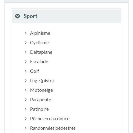
Sport
Alpinisme
Cyclisme
Deltaplane
Escalade
Golf
Luge (piste)
Motoneige
Parapente
Patinoire
Pêche en eau douce
Randonnées pédestres