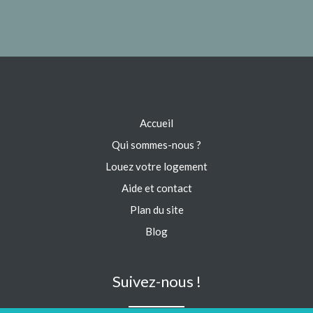
Accueil
Qui sommes-nous ?
Louez votre logement
Aide et contact
Plan du site
Blog
Suivez-nous !