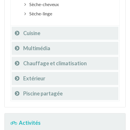
Sèche-cheveux
Sèche-linge
Cuisine
Multimédia
Chauffage et climatisation
Extérieur
Piscine partagée
Activités