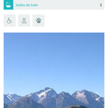
Salles de bain
1