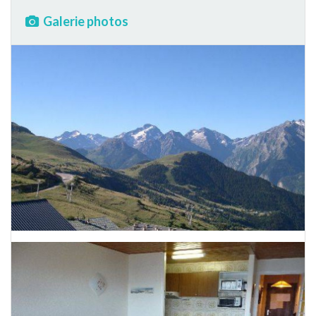
Galerie photos