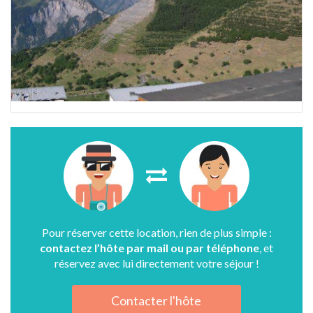
Pour réserver cette location, rien de plus simple :
contactez l’hôte par mail ou par téléphone
, et
réservez avec lui directement votre séjour !
Contacter l'hôte