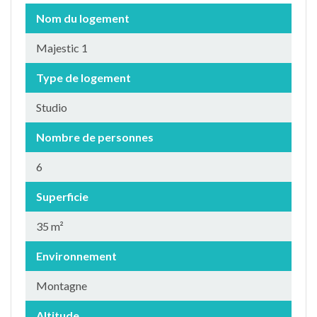
Nom du logement
Majestic 1
Type de logement
Studio
Nombre de personnes
6
Superficie
35 m²
Environnement
Montagne
Altitude