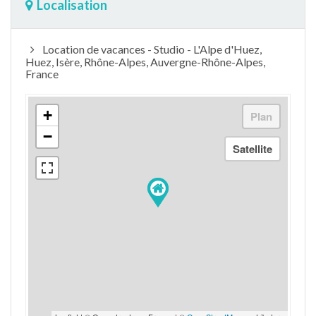
Localisation
Location de vacances - Studio - L'Alpe d'Huez,
Huez, Isère, Rhône-Alpes, Auvergne-Rhône-Alpes,
France
+
−