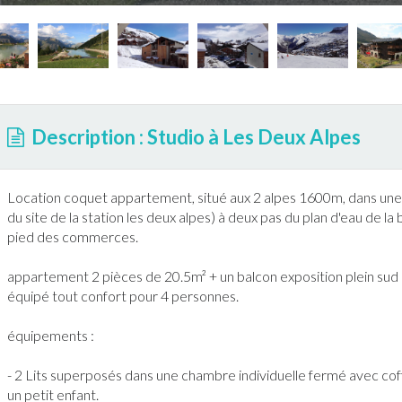
Description : Studio à Les Deux Alpes
Location coquet
appartement
, situé aux 2 alpes 1600m, dans une
du site de la station
les deux alpes
) à deux pas du plan d'eau de la 
pied des commerces.
appartement
2 pièces de 20.5m² + un balcon exposition plein sud a
équipé tout confort pour 4 personnes.
équipements :
- 2 Lits superposés dans une chambre individuelle fermé avec cof
un petit enfant.