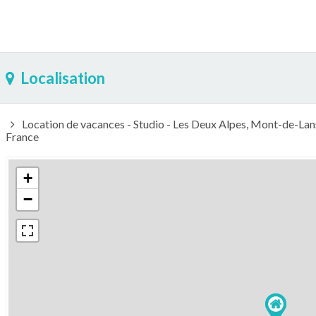
Localisation
Location de vacances - Studio - Les Deux Alpes, Mont-de-Lan
France
+
−