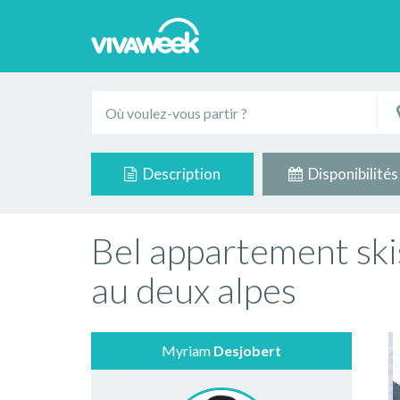
Description
Disponibilités
Bel appartement ski
au deux alpes
Myriam
Desjobert