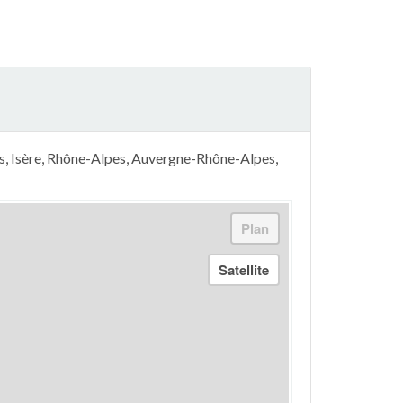
s, Isère, Rhône-Alpes, Auvergne-Rhône-Alpes,