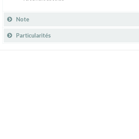
Note
Particularités