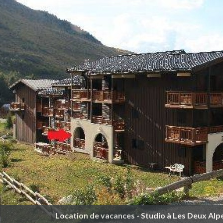
Location de vacances - Studio à Les Deux Alp