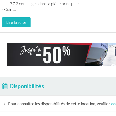
- Lit BZ 2 couchages dans la pièce principale
- Coin
…
Lire la suite
Disponibilités
Pour connaître les disponibilités de cette location, veuillez
co