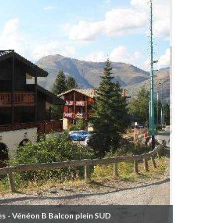
es - Vénéon B Balcon plein SUD