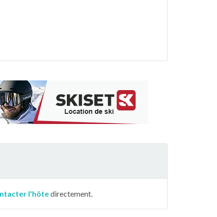
ntacter l'hôte
directement.