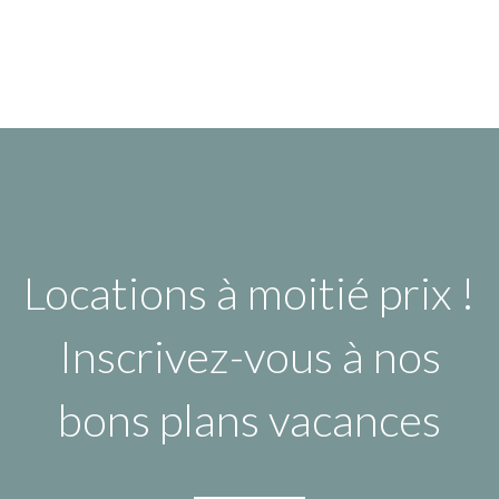
Locations à moitié prix !
Inscrivez-vous à nos
bons plans vacances