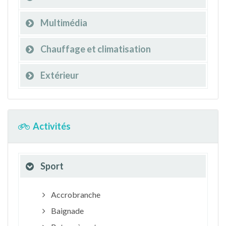
Multimédia
Chauffage et climatisation
Extérieur
Activités
Sport
Accrobranche
Baignade