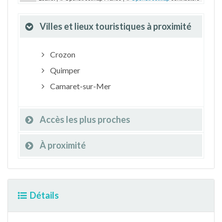
Villes et lieux touristiques à proximité
Crozon
Quimper
Camaret-sur-Mer
Accès les plus proches
À proximité
Détails