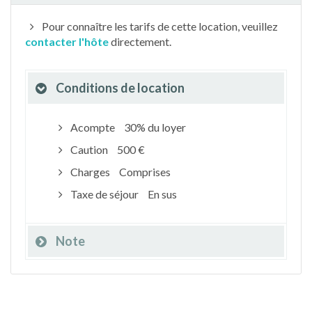
Pour connaître les tarifs de cette location, veuillez
contacter l'hôte
directement.
Conditions de location
Acompte
30% du loyer
Caution
500 €
Charges
Comprises
Taxe de séjour
En sus
Note