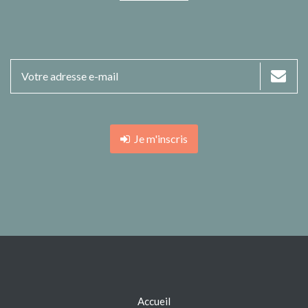
Je m'inscris
Accueil