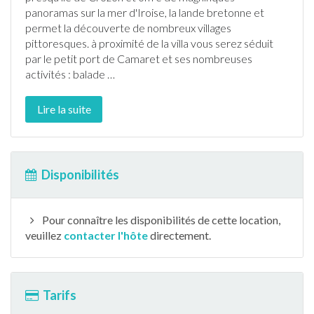
panoramas sur la mer d'Iroise, la lande bretonne et
permet la découverte de nombreux villages
pittoresques. à proximité de la villa vous serez séduit
par le petit port de Camaret et ses nombreuses
activités : balade
…
Lire la suite
Disponibilités
Pour connaître les disponibilités de cette location,
veuillez
contacter l'hôte
directement.
Tarifs