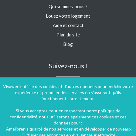
Qui sommes-nous ?
Louez votre logement
Aide et contact
Plan du site
Blog
Suivez-nous !
Vivaweek utilise des cookies et d'autres données pour enrichir votre
expérience et proposer des services en s'assurant qu'ils
fonctionnent correctement.
Si vous acceptez, tout en respectant notre
politique de
confidentialité
, nous utiliserons également ces cookies et ces
données pour :
- Améliorer la qualité de nos services et en développer de nouveaux.
- Diffuser des annonces en évaluant leur efficacité.