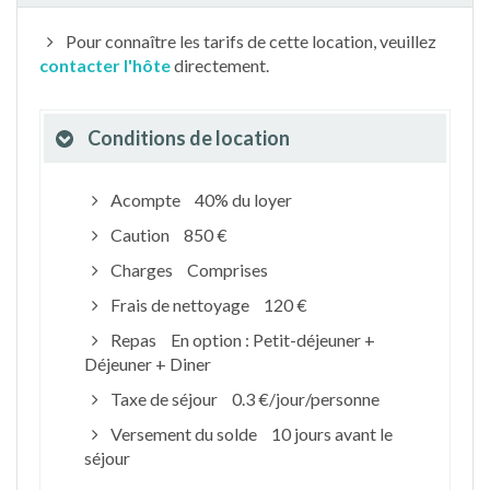
Pour connaître les tarifs de cette location, veuillez
contacter l'hôte
directement.
Conditions de location
Acompte
40% du loyer
Caution
850 €
Charges
Comprises
Frais de nettoyage
120 €
Repas
En option : Petit-déjeuner +
Déjeuner + Diner
Taxe de séjour
0.3 €/jour/personne
Versement du solde
10 jours avant le
séjour