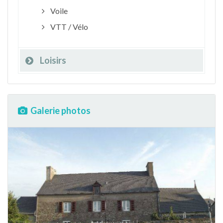
Voile
VTT / Vélo
Loisirs
Galerie photos