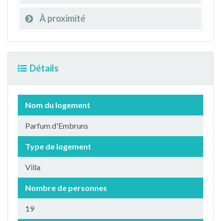
À proximité
Détails
Nom du logement
Parfum d'Embruns
Type de logement
Villa
Nombre de personnes
19