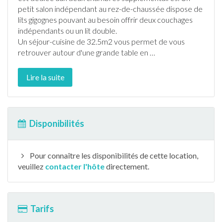
petit salon indépendant au rez-de-chaussée dispose de
lits gigognes pouvant au besoin offrir deux couchages
indépendants ou un lit double.
Un séjour-cuisine de 32.5m2 vous permet de vous
retrouver autour d'une grande table en
…
Lire la suite
Disponibilités
Pour connaître les disponibilités de cette location,
veuillez
contacter l'hôte
directement.
Tarifs