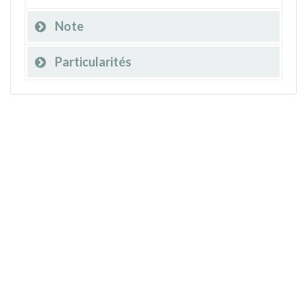
Note
Particularités