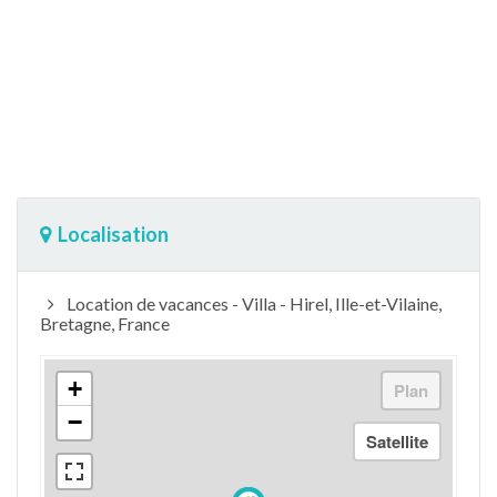
Localisation
Location de vacances - Villa - Hirel, Ille-et-Vilaine,
Bretagne, France
+
−