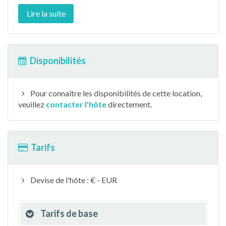
Lire la suite
Disponibilités
Pour connaître les disponibilités de cette location,
veuillez
contacter l'hôte
directement.
Tarifs
Devise de l'hôte : € - EUR
Tarifs de base