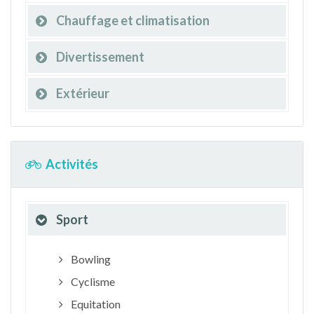
Chauffage et climatisation
Divertissement
Extérieur
Activités
Sport
Bowling
Cyclisme
Equitation