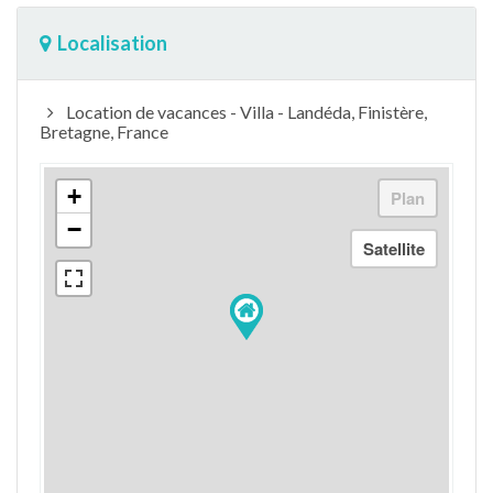
Localisation
Location de vacances - Villa - Landéda, Finistère,
Bretagne, France
+
−