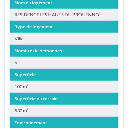
Nom du logement
RESIDENCE LES HAUTS DU BROUENNOU
Type de logement
Villa
Nombre de personnes
6
Superficie
100 m²
Superficie du terrain
930 m²
Environnement