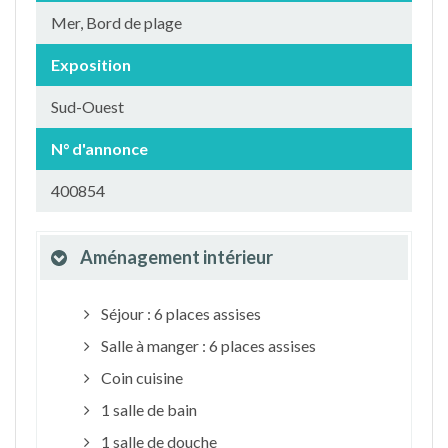
Mer, Bord de plage
Exposition
Sud-Ouest
N° d'annonce
400854
Aménagement intérieur
Séjour : 6 places assises
Salle à manger : 6 places assises
Coin cuisine
1 salle de bain
1 salle de douche