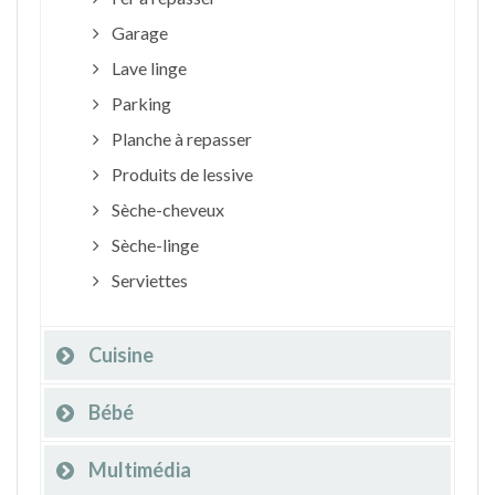
Garage
Lave linge
Parking
Planche à repasser
Produits de lessive
Sèche-cheveux
Sèche-linge
Serviettes
Cuisine
Bébé
Multimédia