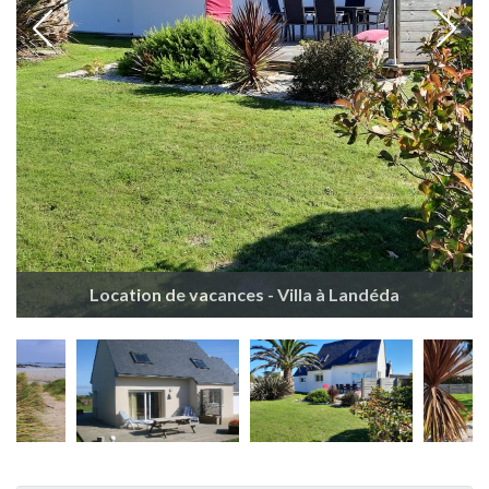
Location de vacances - Villa à Landéda