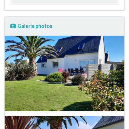
Galerie photos