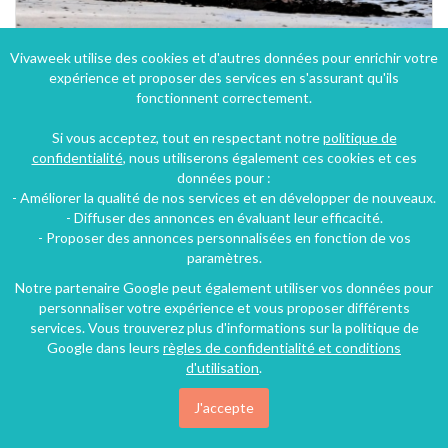
Vivaweek utilise des cookies et d'autres données pour enrichir votre
expérience et proposer des services en s'assurant qu'ils
fonctionnent correctement.
Si vous acceptez, tout en respectant notre
politique de
confidentialité
, nous utiliserons également ces cookies et ces
données pour :
- Améliorer la qualité de nos services et en développer de nouveaux.
- Diffuser des annonces en évaluant leur efficacité.
- Proposer des annonces personnalisées en fonction de vos
paramètres.
Notre partenaire Google peut également utiliser vos données pour
personnaliser votre expérience et vous proposer différents
services. Vous trouverez plus d'informations sur la politique de
Google dans leurs
règles de confidentialité et conditions
d'utilisation
.
J'accepte