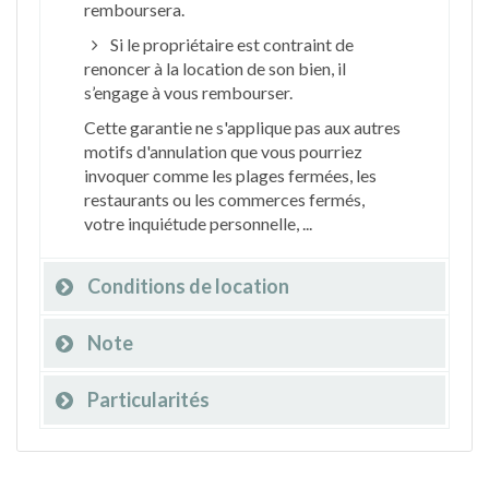
remboursera.
Si le propriétaire est contraint de
renoncer à la location de son bien, il
s’engage à vous rembourser.
Cette garantie ne s'applique pas aux autres
motifs d'annulation que vous pourriez
invoquer comme les plages fermées, les
restaurants ou les commerces fermés,
votre inquiétude personnelle, ...
Conditions de location
Note
Particularités