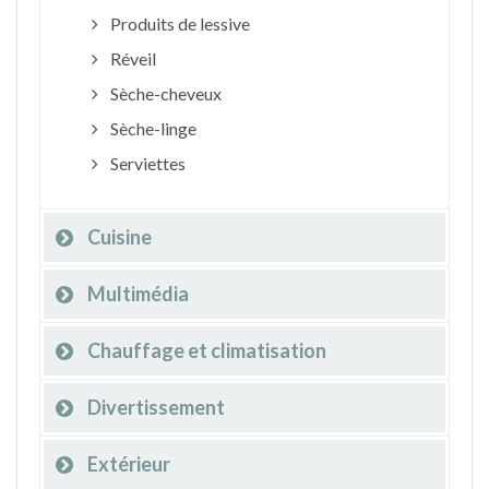
Produits de lessive
Réveil
Sèche-cheveux
Sèche-linge
Serviettes
Cuisine
Multimédia
Chauffage et climatisation
Divertissement
Extérieur