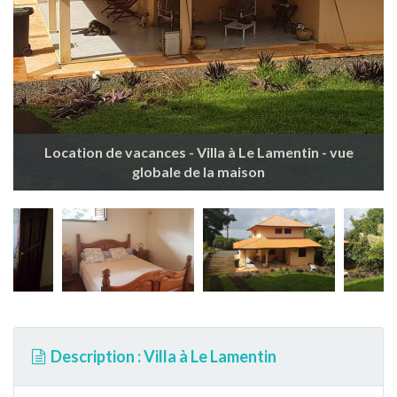
Location de vacances - Villa à Le Lamentin - vue
globale de la maison
Description : Villa à Le Lamentin