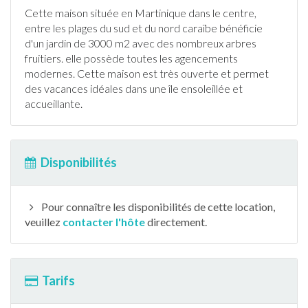
Cette maison située en
Martinique
dans le centre,
entre les plages du sud et du nord caraïbe bénéficie
d'un
jardin
de 3000 m2 avec des nombreux arbres
fruitiers. elle possède toutes les agencements
modernes. Cette maison est très ouverte et permet
des vacances idéales dans une île ensoleillée et
accueillante.
Disponibilités
Pour connaître les disponibilités de cette location,
veuillez
contacter l'hôte
directement.
Tarifs