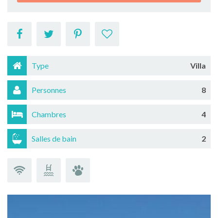
Type
Villa
Personnes
8
Chambres
4
Salles de bain
2