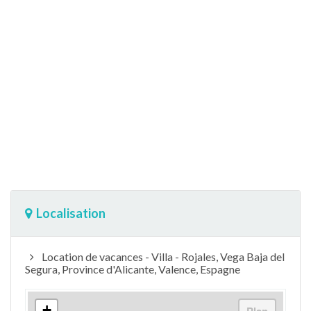
Localisation
Location de vacances - Villa - Rojales, Vega Baja del
Segura, Province d'Alicante, Valence, Espagne
+