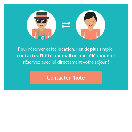
Pour réserver cette location, rien de plus simple :
contactez l’hôte par mail ou par téléphone
, et
réservez avec lui directement votre séjour !
Contacter l'hôte