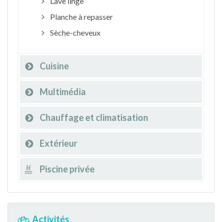
Lave linge
Planche à repasser
Sèche-cheveux
Cuisine
Multimédia
Chauffage et climatisation
Extérieur
Piscine privée
Activités