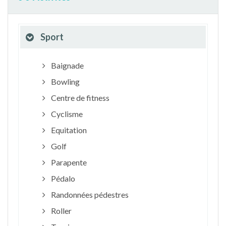
Sport
Baignade
Bowling
Centre de fitness
Cyclisme
Equitation
Golf
Parapente
Pédalo
Randonnées pédestres
Roller