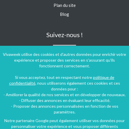
Plan du site
Blog
Suivez-nous !
Vivaweek utilise des cookies et d'autres données pour enrichir votre
expérience et proposer des services en s'assurant qu'ils
fonctionnent correctement.
Si vous acceptez, tout en respectant notre
politique de
confidentialité
, nous utiliserons également ces cookies et ces
données pour :
- Améliorer la qualité de nos services et en développer de nouveaux.
- Diffuser des annonces en évaluant leur efficacité.
- Proposer des annonces personnalisées en fonction de vos
paramètres.
Notre partenaire Google peut également utiliser vos données pour
personnaliser votre expérience et vous proposer différents