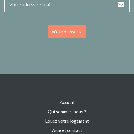
Je m'inscris
Accueil
Qui sommes-nous ?
Louez votre logement
Aide et contact