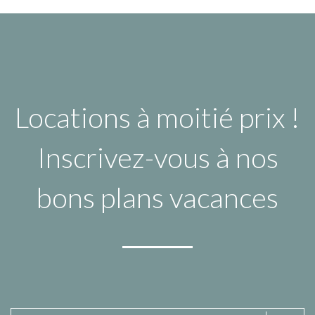
Locations à moitié prix !
Inscrivez-vous à nos
bons plans vacances