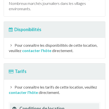
Nombreux marchés journaliers dans les villages
environnants.
Disponibilités
Pour connaître les disponibilités de cette location,
veuillez
contacter l'hôte
directement.
Tarifs
Pour connaître les tarifs de cette location, veuillez
contacter l'hôte
directement.
Conditions de location