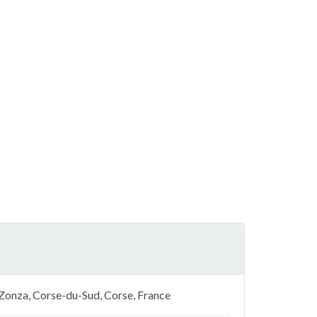
, Zonza, Corse-du-Sud, Corse, France