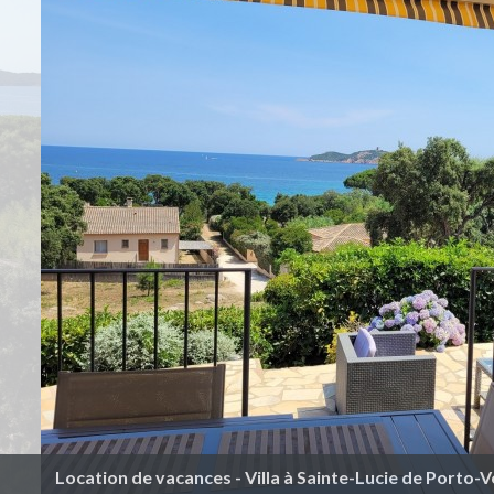
Location de vacances - Villa à Sainte-Lucie de Porto-V