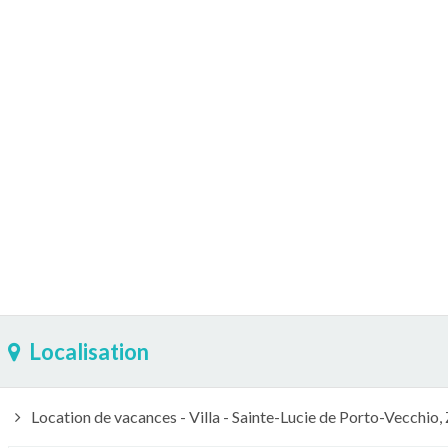
Localisation
Location de vacances - Villa - Sainte-Lucie de Porto-Vecchio