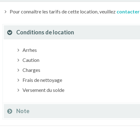
Pour connaître les tarifs de cette location, veuillez
contacter
Conditions de location
Arrhes
Caution
Charges
Frais de nettoyage
Versement du solde
Note