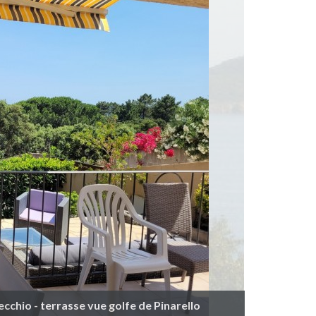
ecchio - terrasse vue golfe de Pinarello