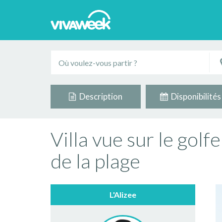
Description
Disponibilités
Villa vue sur le golf
de la plage
L'Alizee