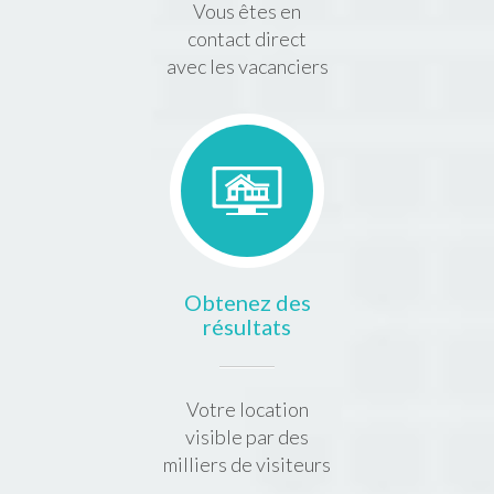
Vous êtes en
contact direct
avec les vacanciers
Obtenez des
résultats
Votre location
visible par des
milliers de visiteurs