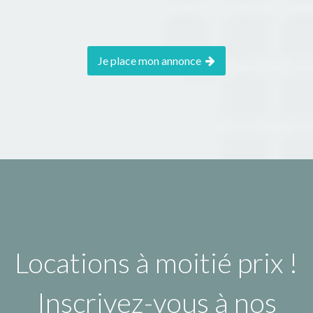
Je place mon annonce
Locations à moitié prix !
Inscrivez-vous à nos