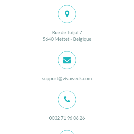
Rue de Toijol 7
5640 Mettet - Belgique
support@vivaweek.com
0032 71 96 06 26