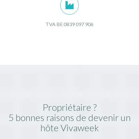
TVA BE 0839 097 906
Propriétaire ?
5 bonnes raisons de devenir un
hôte Vivaweek