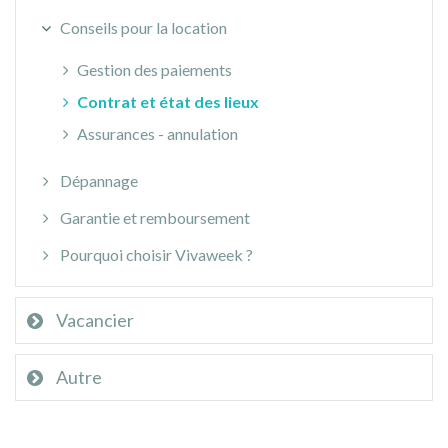
Conseils pour la location
Gestion des paiements
Contrat et état des lieux
Assurances - annulation
Dépannage
Garantie et remboursement
Pourquoi choisir Vivaweek ?
Vacancier
Autre