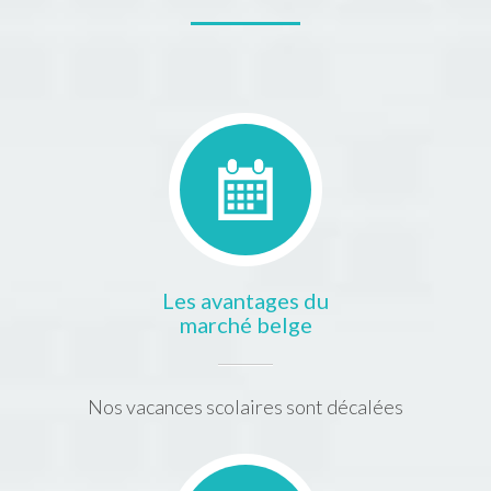
Les avantages du
marché belge
Nos vacances scolaires sont décalées