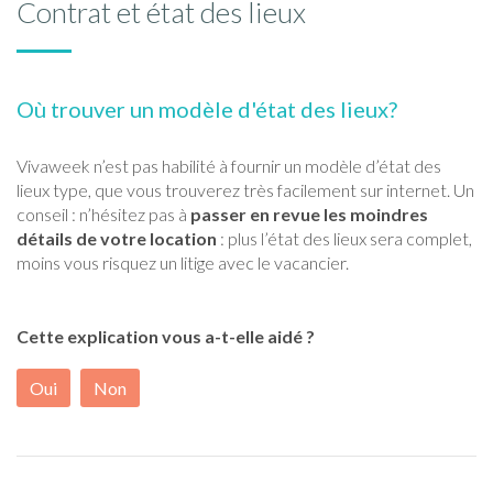
Contrat et état des lieux
Où trouver un modèle d'état des lieux?
Vivaweek n’est pas habilité à fournir un modèle d’état des
lieux type, que vous trouverez très facilement sur internet. Un
conseil : n’hésitez pas à
passer en revue les moindres
détails de votre location
: plus l’état des lieux sera complet,
moins vous risquez un litige avec le vacancier.
Cette explication vous a-t-elle aidé ?
Oui
Non