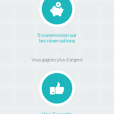
0 commission sur
les réservations
Vous gagnez plus d'argent