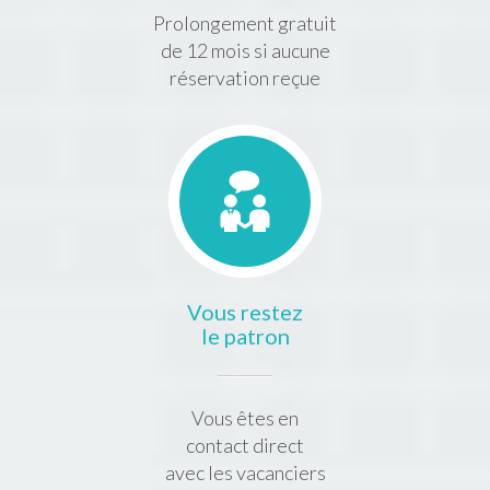
Prolongement gratuit
de 12 mois si aucune
réservation reçue
Vous restez
le patron
Vous êtes en
contact direct
avec les vacanciers