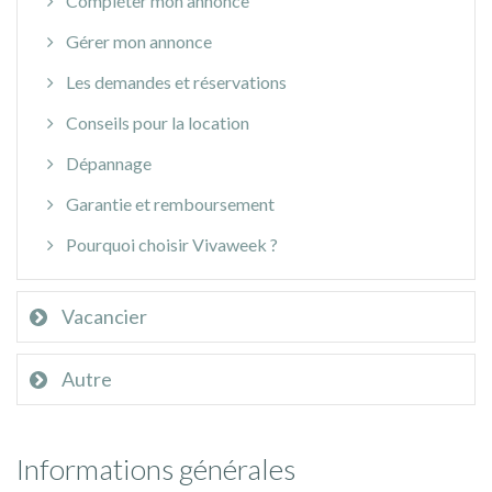
Compléter mon annonce
Gérer mon annonce
Les demandes et réservations
Conseils pour la location
Dépannage
Garantie et remboursement
Pourquoi choisir Vivaweek ?
Vacancier
Autre
Informations générales