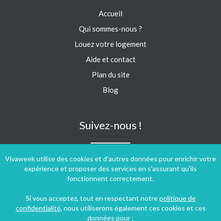
Accueil
Qui sommes-nous ?
Louez votre logement
Aide et contact
Plan du site
Blog
Suivez-nous !
Vivaweek utilise des cookies et d'autres données pour enrichir votre
expérience et proposer des services en s'assurant qu'ils
fonctionnent correctement.
Si vous acceptez, tout en respectant notre
politique de
confidentialité
, nous utiliserons également ces cookies et ces
données pour :