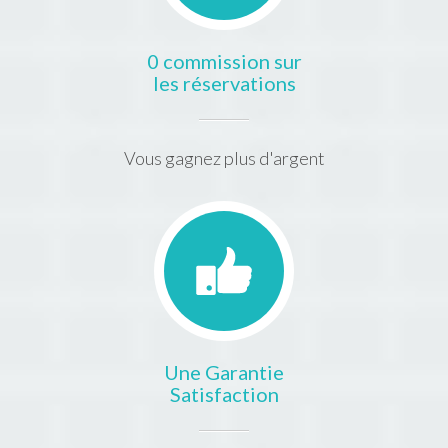
0 commission sur
les réservations
Vous gagnez plus d'argent
Une Garantie
Satisfaction