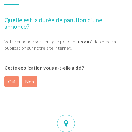
Quelle est la durée de parution d’une
annonce?
Votre annonce sera en ligne pendant
un an
à dater de sa
publication sur notre site internet.
Cette explication vous a-t-elle aidé ?
Oui
Non