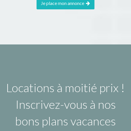
Je place mon annonce
Locations à moitié prix !
Inscrivez-vous à nos
bons plans vacances