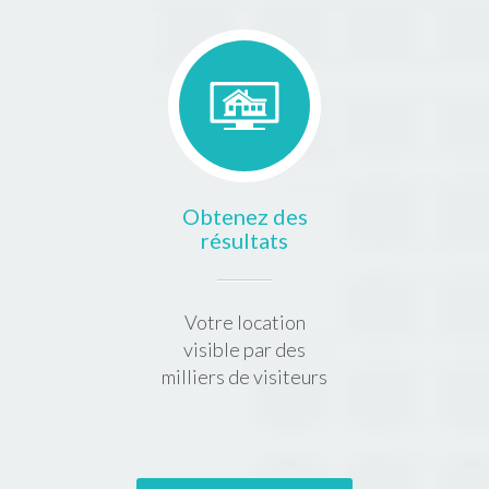
Obtenez des
résultats
Votre location
visible par des
milliers de visiteurs