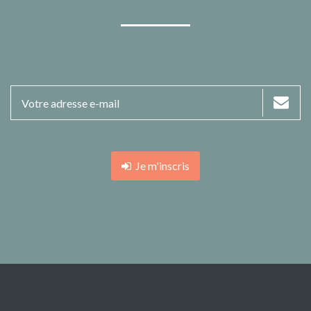
Je m'inscris