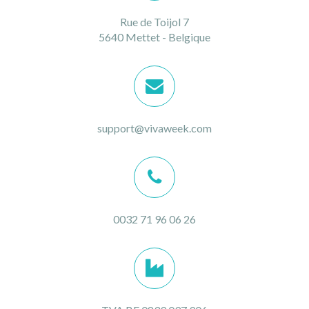
Rue de Toijol 7
5640 Mettet - Belgique
support@vivaweek.com
0032 71 96 06 26