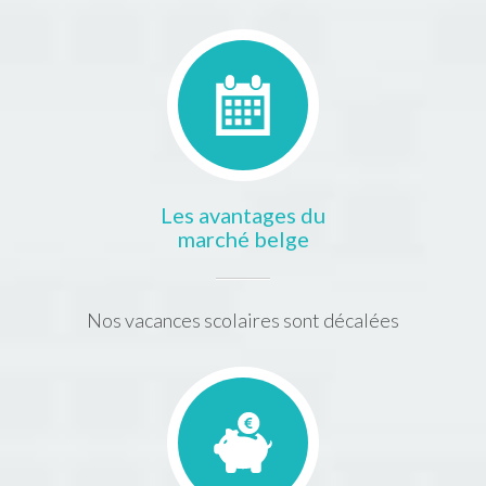
Les avantages du
marché belge
Nos vacances scolaires sont décalées