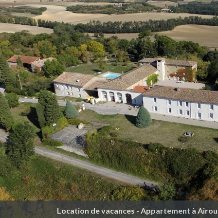
Location de vacances - Appartement à Airoux 