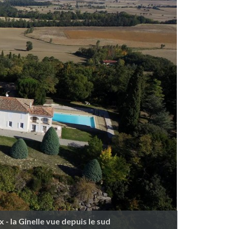
- la Ginelle vue depuis le sud