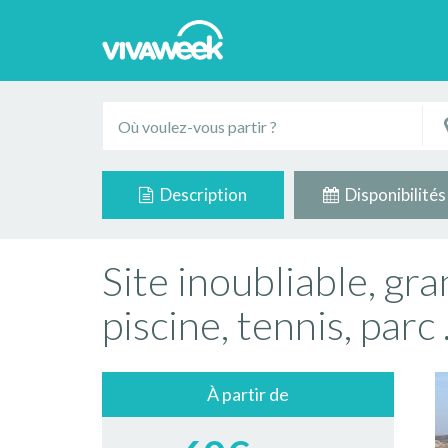
Description
Disponibilités
Site inoubliable, g
piscine, tennis, parc .
À partir de