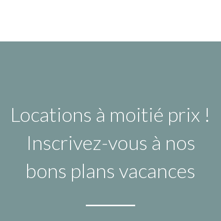
Locations à moitié prix !
Inscrivez-vous à nos
bons plans vacances