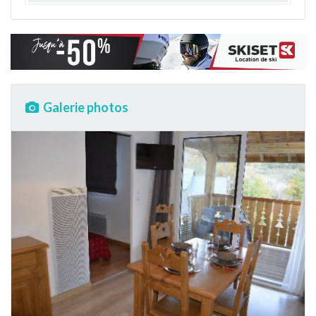
Galerie photos