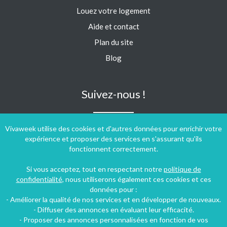
Louez votre logement
Aide et contact
Plan du site
Blog
Suivez-nous !
Vivaweek utilise des cookies et d'autres données pour enrichir votre
expérience et proposer des services en s'assurant qu'ils
fonctionnent correctement.
Si vous acceptez, tout en respectant notre
politique de
confidentialité
, nous utiliserons également ces cookies et ces
données pour :
- Améliorer la qualité de nos services et en développer de nouveaux.
- Diffuser des annonces en évaluant leur efficacité.
- Proposer des annonces personnalisées en fonction de vos