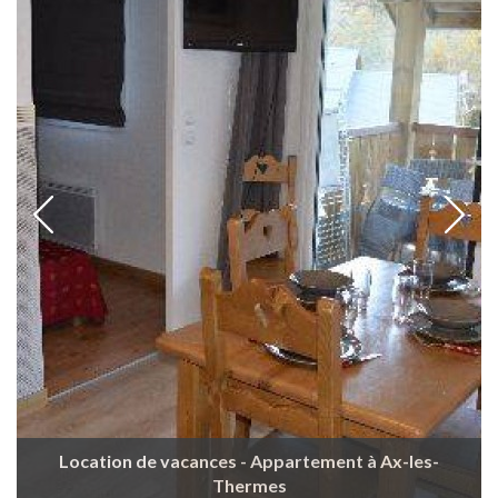
Location de vacances - Appartement à Ax-les-
Thermes