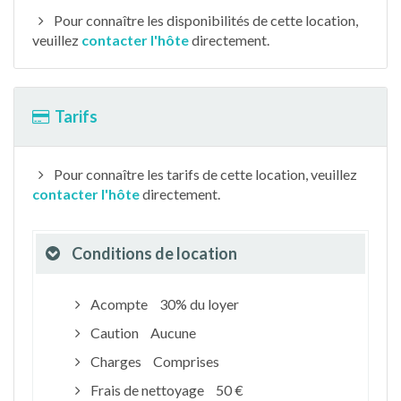
Pour connaître les disponibilités de cette location,
veuillez
contacter l'hôte
directement.
Tarifs
Pour connaître les tarifs de cette location, veuillez
contacter l'hôte
directement.
Conditions de location
Acompte
30% du loyer
Caution
Aucune
Charges
Comprises
Frais de nettoyage
50 €