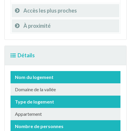
Accès les plus proches
À proximité
Détails
Nom du logement
Domaine de la vallée
Type de logement
Appartement
Nombre de personnes