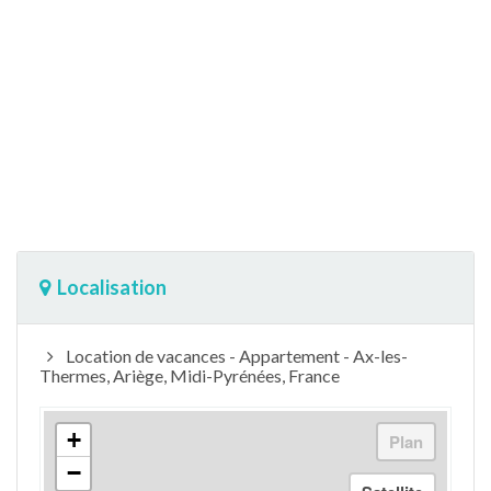
Localisation
Location de vacances - Appartement - Ax-les-
Thermes, Ariège, Midi-Pyrénées, France
+
−