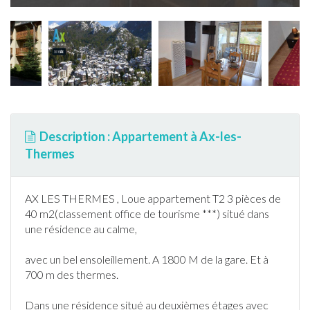
Description : Appartement à Ax-les-
Thermes
AX LES THERMES , Loue
appartement
T2 3 pièces de
40 m2(classement office de tourisme ***) situé dans
une résidence au calme,
avec un bel ensoleillement. A 1800 M de la gare. Et à
700 m des thermes.
Dans une résidence situé au deuxièmes étages avec