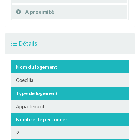
À proximité
Détails
Nom du logement
Coecilia
Type de logement
Appartement
Nombre de personnes
9