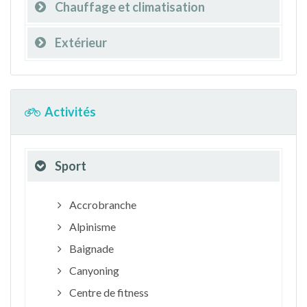
Chauffage et climatisation
Extérieur
Activités
Sport
Accrobranche
Alpinisme
Baignade
Canyoning
Centre de fitness