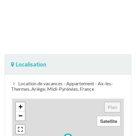
Localisation
Location de vacances - Appartement - Ax-les-
Thermes, Ariège, Midi-Pyrénées, France
+
−