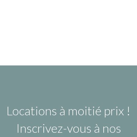
Locations à moitié prix !
Inscrivez-vous à nos