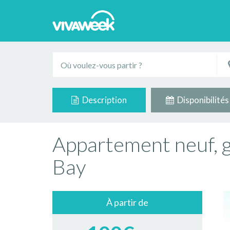
Description
Disponibilités
Appartement neuf, g
Bay
À partir de