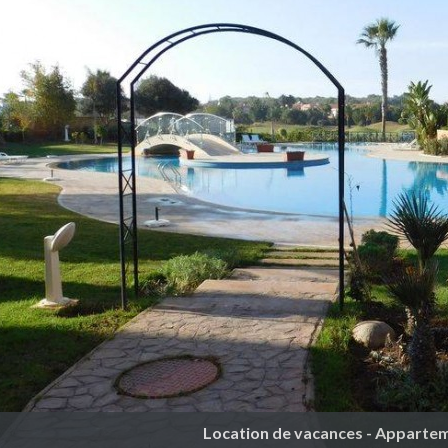
Location de vacances - Apparte