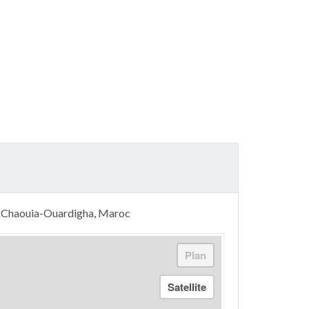
e Chaouia-Ouardigha, Maroc