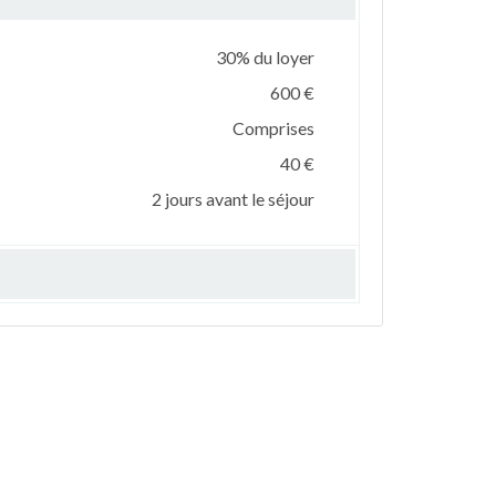
30% du loyer
600 €
Comprises
40 €
2 jours avant le séjour