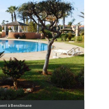
ment à Benslimane