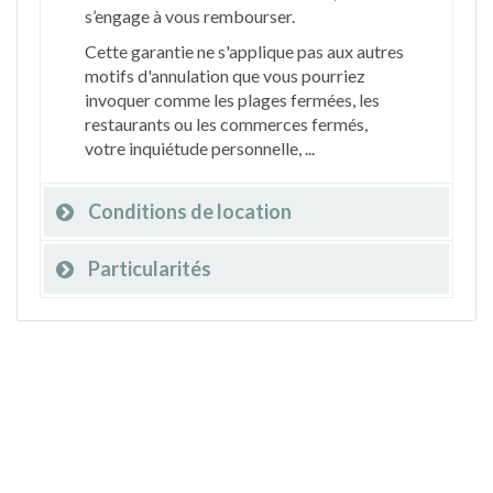
s’engage à vous rembourser.
Cette garantie ne s'applique pas aux autres
motifs d'annulation que vous pourriez
invoquer comme les plages fermées, les
restaurants ou les commerces fermés,
votre inquiétude personnelle, ...
Conditions de location
Particularités