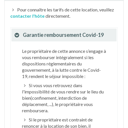
Pour connaître les tarifs de cette location, veuillez
contacter l'hôte
directement.
Garantie remboursement Covid-19
Le propriétaire de cette annonce s’engage à
vous rembourser intégralement si les
dispositions réglementaires du
gouvernement, à la lutte contre le Covid-
19, rendent le séjour impossible :
Si vous vous retrouvez dans
l'impossibilité de vous rendre sur le lieu du
bien(confinement, interdiction de
déplacement, ...), le propriétaire vous
remboursera.
Si le propriétaire est contraint de
renoncer à la location de son bien, il