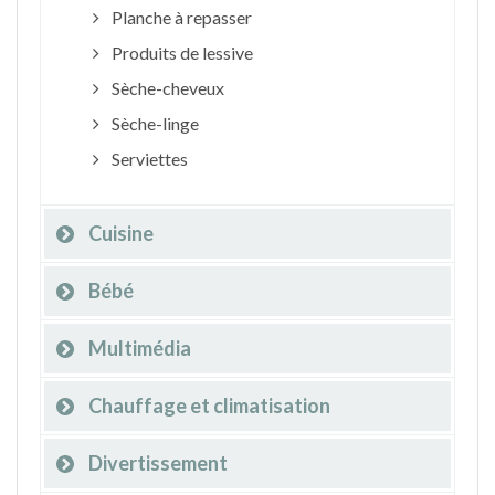
Planche à repasser
Produits de lessive
Sèche-cheveux
Sèche-linge
Serviettes
Cuisine
Bébé
Multimédia
Chauffage et climatisation
Divertissement