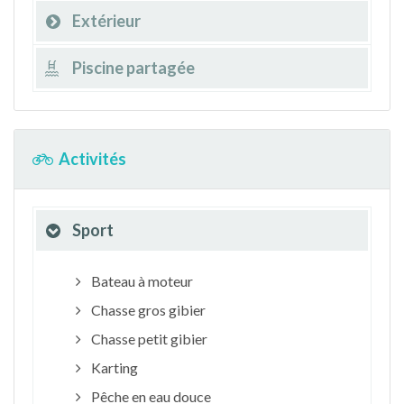
Extérieur
Piscine partagée
Activités
Sport
Bateau à moteur
Chasse gros gibier
Chasse petit gibier
Karting
Pêche en eau douce