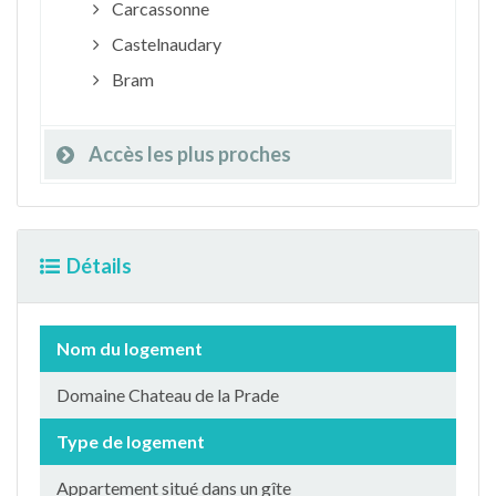
Carcassonne
Castelnaudary
Bram
Accès les plus proches
Détails
Nom du logement
Domaine Chateau de la Prade
Type de logement
Appartement situé dans un gîte