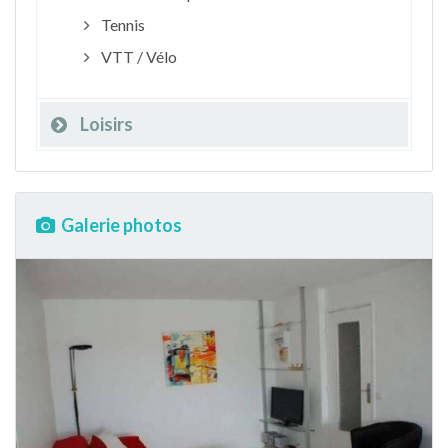
Tennis
VTT / Vélo
Loisirs
Galerie photos