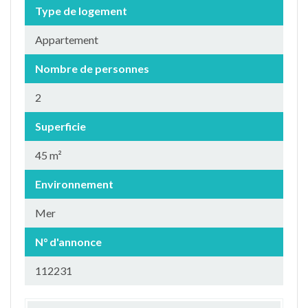
Type de logement
Appartement
Nombre de personnes
2
Superficie
45 m²
Environnement
Mer
N° d'annonce
112231