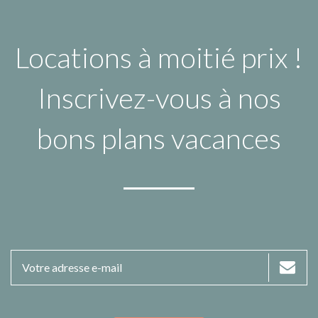
Locations à moitié prix !
Inscrivez-vous à nos
bons plans vacances