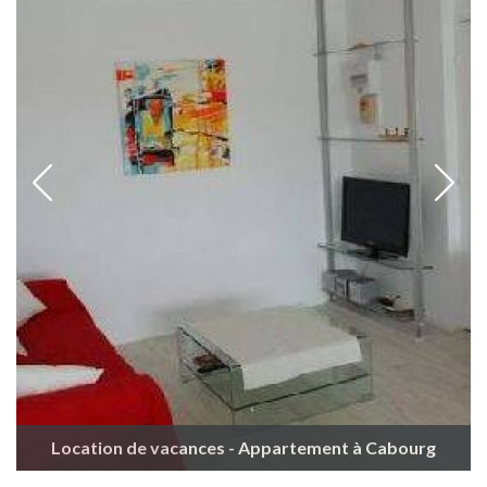
Location de vacances - Appartement à Cabourg