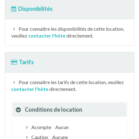
Disponibilités
Pour connaître les disponibilités de cette location,
veuillez
contacter l'hôte
directement.
Tarifs
Pour connaître les tarifs de cette location, veuillez
contacter l'hôte
directement.
Conditions de location
Acompte
Aucun
Caution
Aucune