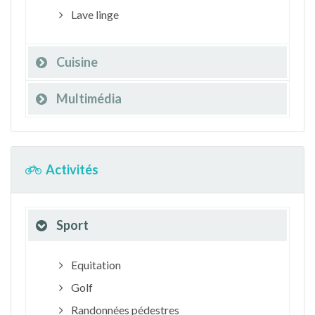
Lave linge
Cuisine
Multimédia
Activités
Sport
Equitation
Golf
Randonnées pédestres