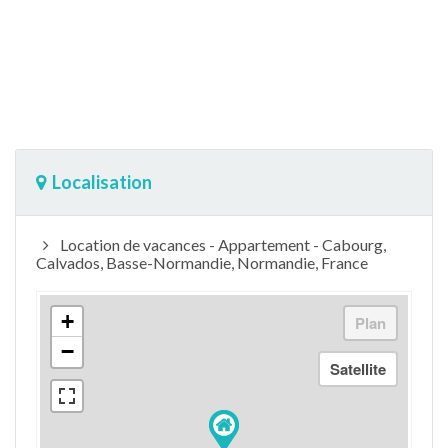
Localisation
Location de vacances - Appartement - Cabourg,
Calvados, Basse-Normandie, Normandie, France
+
−