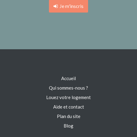
Je m'inscris
Accueil
Qui sommes-nous ?
Louez votre logement
Aide et contact
Plan du site
Blog