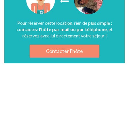
Pour réserver cette location, rien de plus simple :
contactez l’hôte par mail ou par téléphone
, et
réservez avec lui directement votre séjour !
Contacter l'hôte