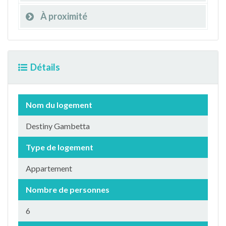
À proximité
Détails
Nom du logement
Destiny Gambetta
Type de logement
Appartement
Nombre de personnes
6