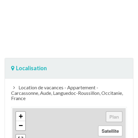
Localisation
Location de vacances - Appartement -
Carcassonne, Aude, Languedoc-Roussillon, Occitanie,
France
+
−