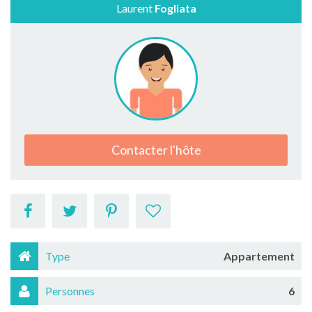
Laurent
Fogliata
Contacter l'hôte
Type
Appartement
Personnes
6