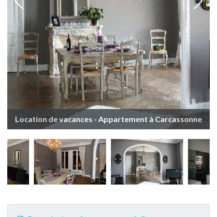
Location de vacances - Appartement à Carcassonne