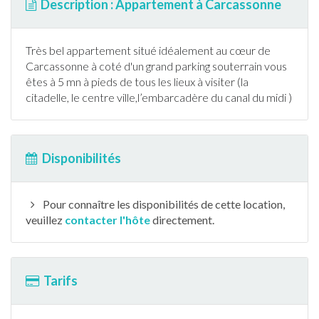
Description : Appartement à Carcassonne
Très bel
appartement
situé idéalement au cœur de
Carcassonne
à coté d'un grand parking souterrain vous
êtes à 5 mn à pieds de tous les lieux à visiter (la
citadelle, le centre ville,l’embarcadère du canal du midi )
Disponibilités
Pour connaître les disponibilités de cette location,
veuillez
contacter l'hôte
directement.
Tarifs