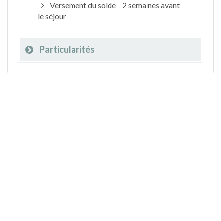
Versement du solde
2 semaines avant
le séjour
Particularités