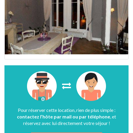
Pour réserver cette location, rien de plus simple :
contactez l’hôte par mail ou par téléphone
, et
réservez avec lui directement votre séjour !