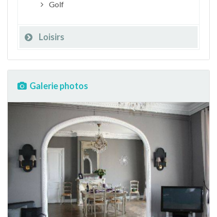
Golf
Loisirs
Galerie photos