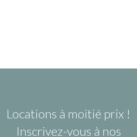
Locations à moitié prix !
Inscrivez-vous à nos