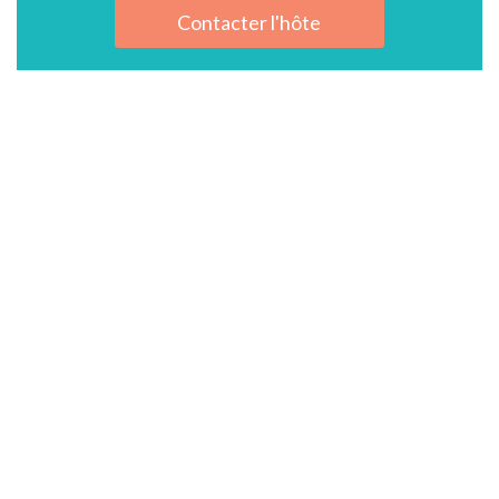
Contacter l'hôte