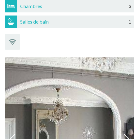
Chambres
3
Salles de bain
1