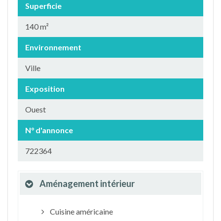
Superficie
140 m²
Environnement
Ville
Exposition
Ouest
N° d'annonce
722364
Aménagement intérieur
Cuisine américaine