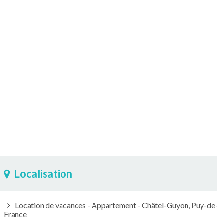
Localisation
Location de vacances - Appartement - Châtel-Guyon, Puy-d
France