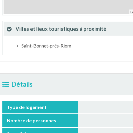
L
Villes et lieux touristiques à proximité
Saint-Bonnet-prés-Riom
Détails
Type de logement
Nombre de personnes