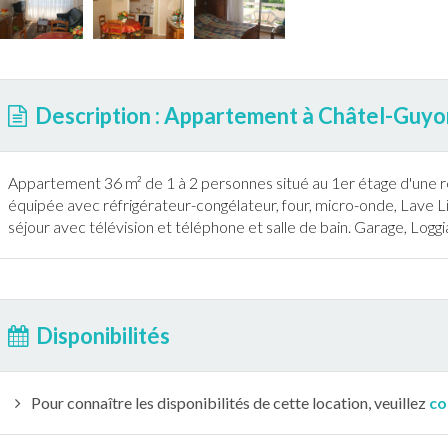
Description : Appartement à Châtel-Guyo
Appartement
36 m² de 1 à 2 personnes situé au 1er étage d'une 
équipée avec réfrigérateur-congélateur, four, micro-onde, Lave Li
séjour avec télévision et téléphone et salle de bain. Garage, Logg
Disponibilités
Pour connaître les disponibilités de cette location, veuillez
co