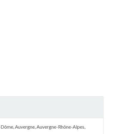
e-Dôme, Auvergne, Auvergne-Rhône-Alpes,