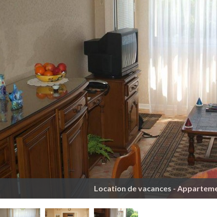
Location de vacances - Appartem