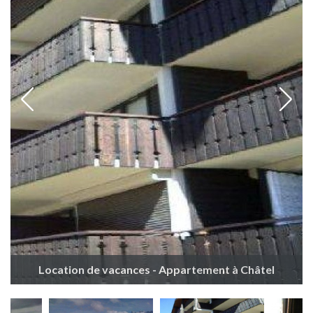
Location de vacances - Appartement à Châtel