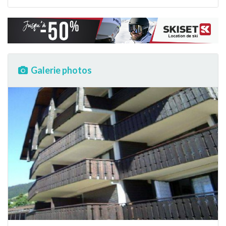
Galerie photos