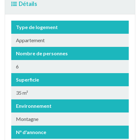
Détails
Type de logement
Appartement
Nombre de personnes
6
Superficie
35 m²
Environnement
Montagne
N° d'annonce