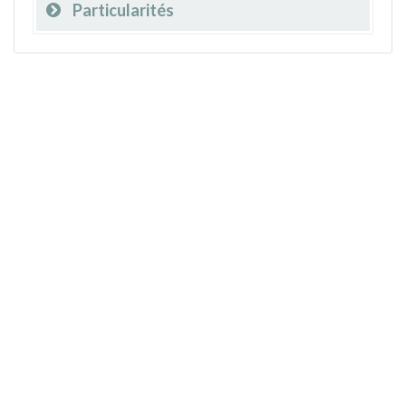
Particularités