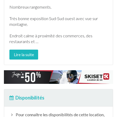
Nombreux rangements.
Très bonne exposition Sud-Sud ouest avec vue sur
montagne.
Endroit calme à proximité des commerces, des
restaurants et
…
Lire la suite
Disponibilités
Pour connaître les disponibilités de cette location,