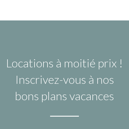
Locations à moitié prix !
Inscrivez-vous à nos
bons plans vacances