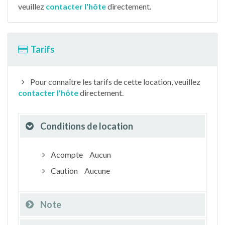
veuillez
contacter l'hôte
directement.
Tarifs
Pour connaître les tarifs de cette location, veuillez
contacter l'hôte
directement.
Conditions de location
Acompte
Aucun
Caution
Aucune
Note