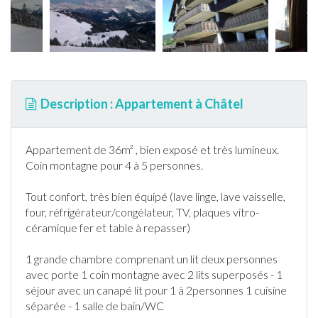
Description : Appartement à Châtel
Appartement
de 36m² , bien exposé et très lumineux.
Coin montagne pour 4 à 5 personnes.
Tout confort, très bien équipé (lave linge, lave vaisselle,
four, réfrigérateur/congélateur, TV, plaques vitro-
céramique fer et table à repasser)
1 grande chambre comprenant un lit deux personnes
avec porte 1 coin montagne avec 2 lits superposés - 1
séjour avec un canapé lit pour 1 à 2personnes 1 cuisine
séparée - 1 salle de bain/WC