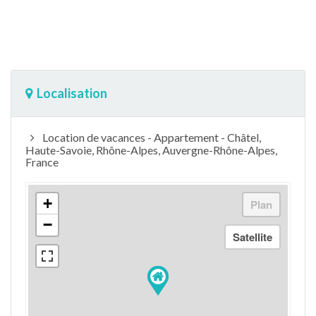
Localisation
Location de vacances - Appartement - Châtel,
Haute-Savoie, Rhône-Alpes, Auvergne-Rhône-Alpes,
France
+
−