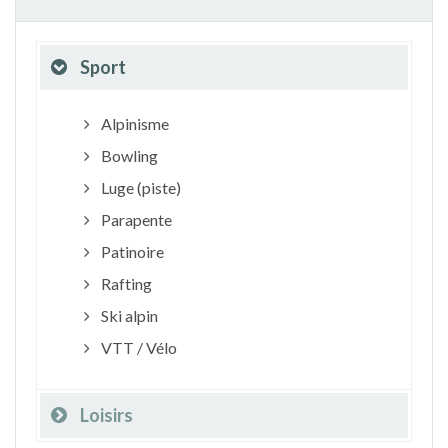
Sport
Alpinisme
Bowling
Luge (piste)
Parapente
Patinoire
Rafting
Ski alpin
VTT / Vélo
Loisirs