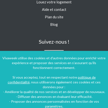
Louez votre logement
Aide et contact
Plan du site
Blog
Suivez-nous !
Vivaweek utilise des cookies et d'autres données pour enrichir votre
expérience et proposer des services en s'assurant qu'ils
fonctionnent correctement.
Si vous acceptez, tout en respectant notre
politique de
confidentialité
, nous utiliserons également ces cookies et ces
données pour :
- Améliorer la qualité de nos services et en développer de nouveaux.
- Diffuser des annonces en évaluant leur efficacité.
- Proposer des annonces personnalisées en fonction de vos
paramètres.