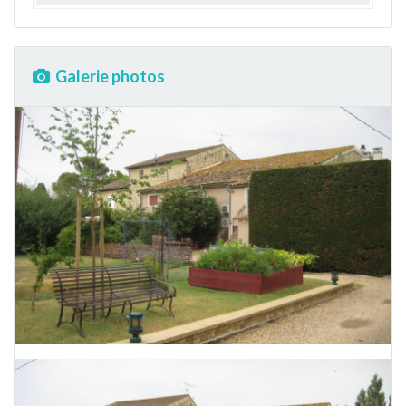
Galerie photos