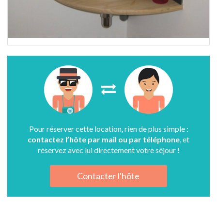
Pour réserver cette location, rien de plus simple :
contactez l’hôte par mail ou par téléphone
, et
réservez avec lui directement votre séjour !
Contacter l'hôte