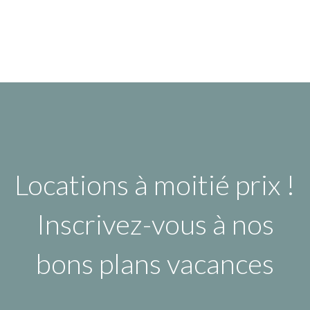
Locations à moitié prix !
Inscrivez-vous à nos
bons plans vacances