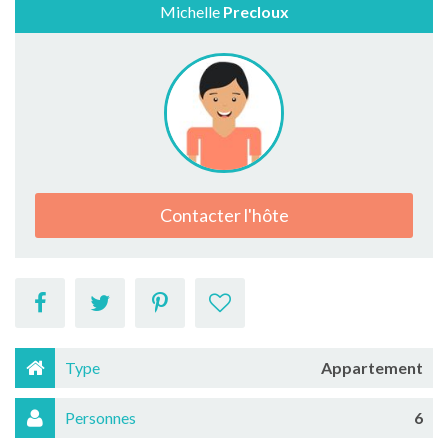
Michelle
Precloux
Contacter l'hôte
Type
Appartement
Personnes
6