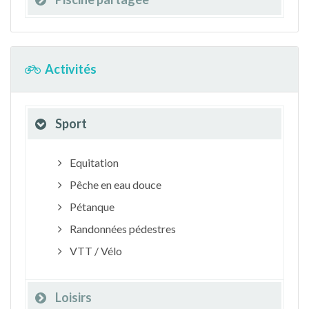
Activités
Sport
Equitation
Pêche en eau douce
Pétanque
Randonnées pédestres
VTT / Vélo
Loisirs