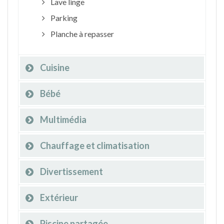
Lave linge
Parking
Planche à repasser
Cuisine
Bébé
Multimédia
Chauffage et climatisation
Divertissement
Extérieur
Piscine partagée