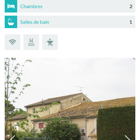
Chambres
2
Salles de bain
1