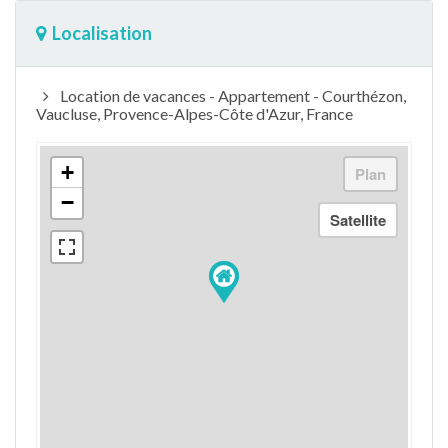
Localisation
Location de vacances - Appartement - Courthézon,
Vaucluse, Provence-Alpes-Côte d'Azur, France
+
−