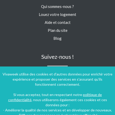
Qui sommes-nous ?
Louez votre logement
Aide et contact
Plan du site
Blog
Suivez-nous !
Vivaweek utilise des cookies et d'autres données pour enrichir votre
expérience et proposer des services en s'assurant qu'ils
fonctionnent correctement.
Si vous acceptez, tout en respectant notre
politique de
confidentialité
, nous utiliserons également ces cookies et ces
données pour :
- Améliorer la qualité de nos services et en développer de nouveaux.