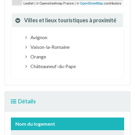
Leaflet | © Openstreetmap France | ©
OpenStreetMap
contributors
Villes et lieux touristiques à proximité
Avignon
Vaison-la-Romaine
Orange
Châteauneuf-du-Pape
Détails
Nom du logement