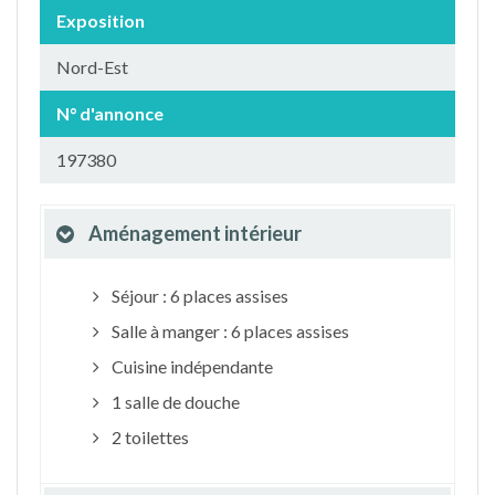
Exposition
Nord-Est
N° d'annonce
197380
Aménagement intérieur
Séjour : 6 places assises
Salle à manger : 6 places assises
Cuisine indépendante
1 salle de douche
2 toilettes