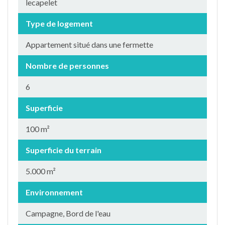
lecapelet
Type de logement
Appartement situé dans une fermette
Nombre de personnes
6
Superficie
100 m²
Superficie du terrain
5.000 m²
Environnement
Campagne, Bord de l'eau