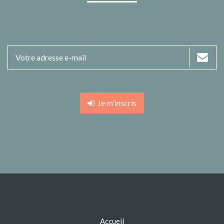
Je m'inscris
Accueil