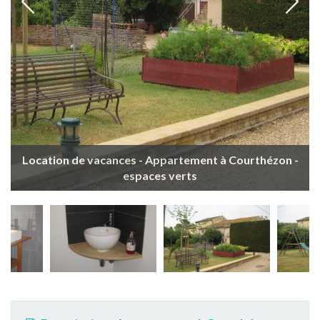
Location de vacances - Appartement à Courthézon -
espaces verts