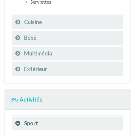
Serviettes
Cuisine
Bébé
Multimédia
Extérieur
Activités
Sport