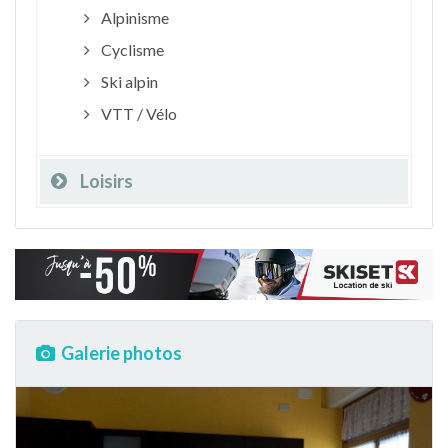
Alpinisme
Cyclisme
Ski alpin
VTT / Vélo
Loisirs
Galerie photos