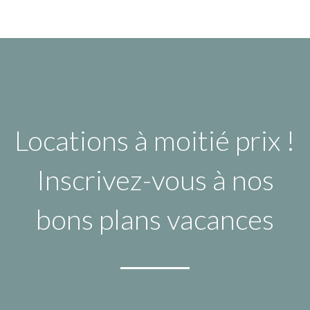
Locations à moitié prix !
Inscrivez-vous à nos
bons plans vacances