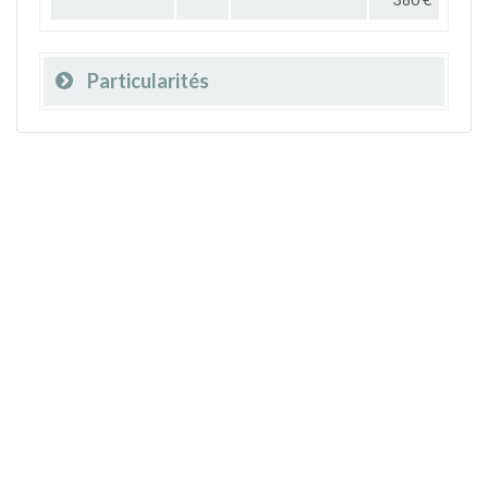
Particularités