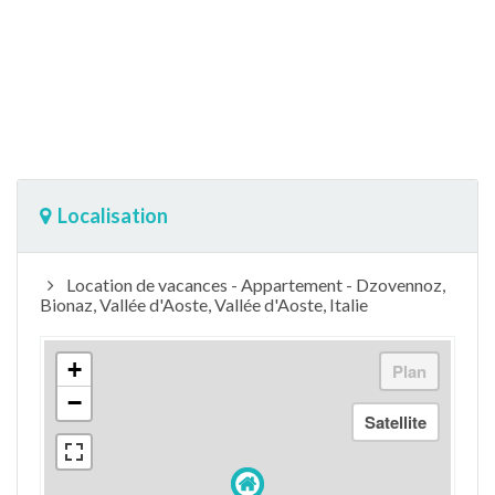
Localisation
Location de vacances - Appartement - Dzovennoz,
Bionaz, Vallée d'Aoste, Vallée d'Aoste, Italie
+
−