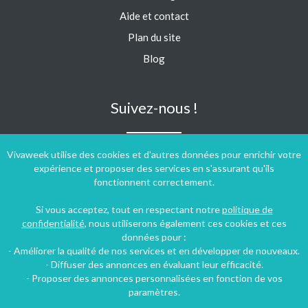
Aide et contact
Plan du site
Blog
Suivez-nous !
Vivaweek utilise des cookies et d'autres données pour enrichir votre
expérience et proposer des services en s'assurant qu'ils
fonctionnent correctement.
Si vous acceptez, tout en respectant notre
politique de
confidentialité
, nous utiliserons également ces cookies et ces
données pour :
- Améliorer la qualité de nos services et en développer de nouveaux.
- Diffuser des annonces en évaluant leur efficacité.
- Proposer des annonces personnalisées en fonction de vos
paramètres.