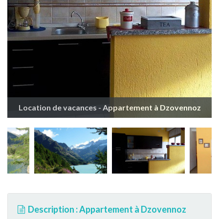
Location de vacances - Appartement à Dzovennoz
Description : Appartement à Dzovennoz