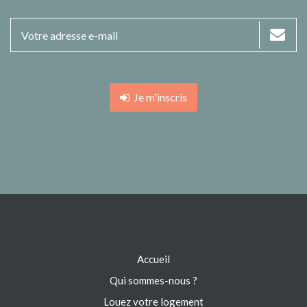
Je m'inscris
Accueil
Qui sommes-nous ?
Louez votre logement