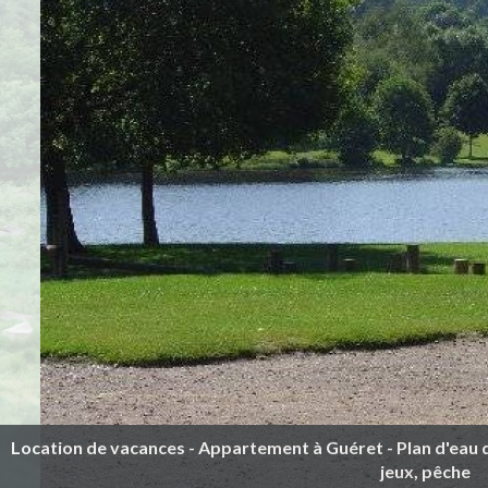
Location de vacances - Appartement à Guéret - Plan d'eau 
jeux, pêche