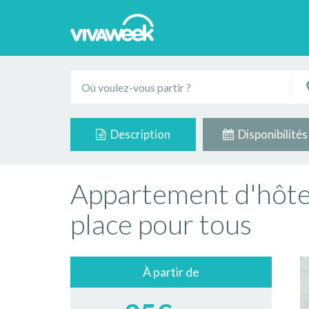
Description
Disponibilités
Appartement d'hôte 
place pour tous
À partir de