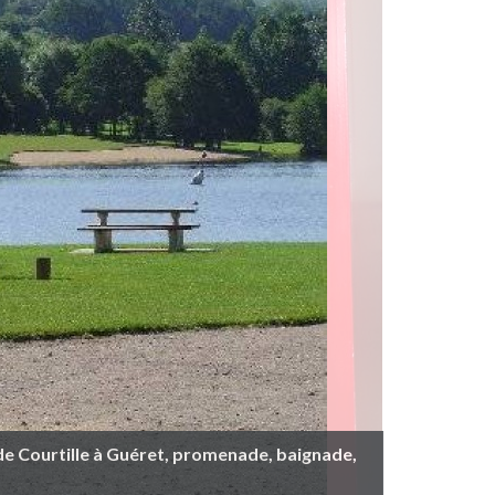
de Courtille à Guéret, promenade, baignade,