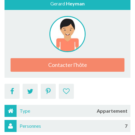
Gerard
Heyman
Contacter l'hôte
Type
Appartement
Personnes
7