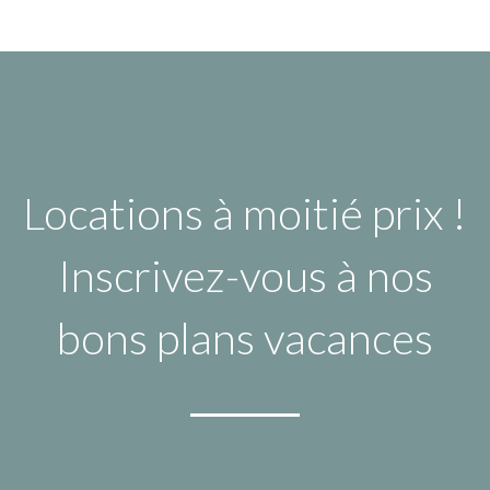
Locations à moitié prix !
Inscrivez-vous à nos
bons plans vacances