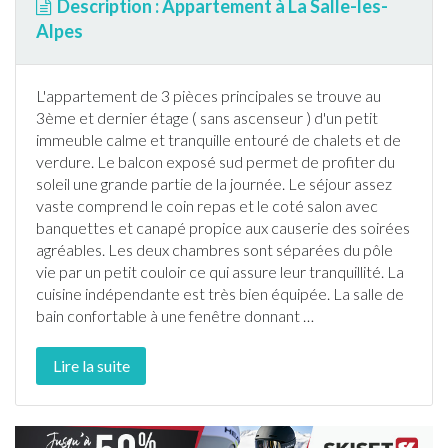
Description : Appartement à La Salle-les-
Alpes
L'
appartement
de 3 pièces principales se trouve au
3ème et dernier étage ( sans ascenseur ) d'un petit
immeuble calme et tranquille entouré de chalets et de
verdure. Le balcon exposé sud permet de profiter du
soleil une grande partie de la journée. Le séjour assez
vaste comprend le coin repas et le coté salon avec
banquettes et canapé propice aux causerie des soirées
agréables. Les deux chambres sont séparées du pôle
vie par un petit couloir ce qui assure leur tranquillité. La
cuisine indépendante est très bien équipée. La salle de
bain confortable à une fenêtre donnant
…
Lire la suite