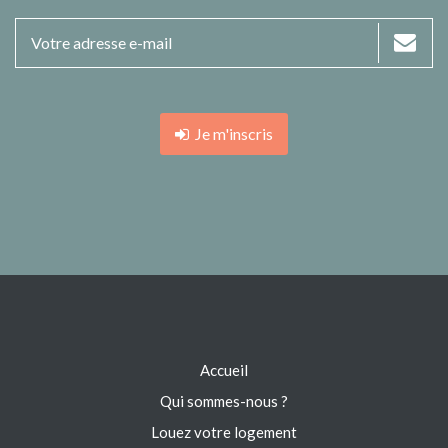
Je m'inscris
Accueil
Qui sommes-nous ?
Louez votre logement