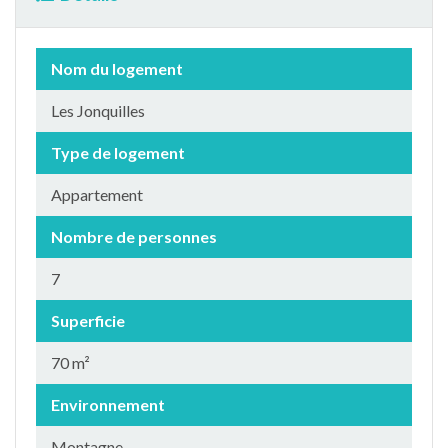
Nom du logement
Les Jonquilles
Type de logement
Appartement
Nombre de personnes
7
Superficie
70 m²
Environnement
Montagne