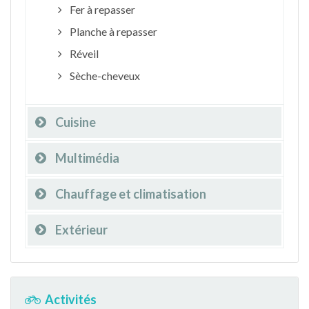
Fer à repasser
Planche à repasser
Réveil
Sèche-cheveux
Cuisine
Multimédia
Chauffage et climatisation
Extérieur
Activités