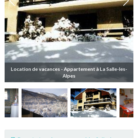
Location de vacances - Appartement à La Salle-les-
Alpes