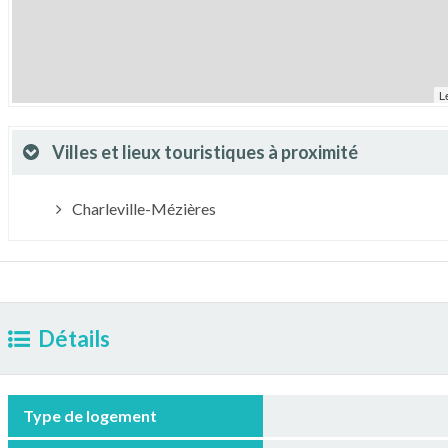
L
Villes et lieux touristiques à proximité
Charleville-Mézières
Détails
Type de logement