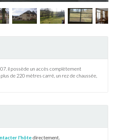
2007. il possède un accès complètement
 plus de 220 mètres carré, un rez de chaussée,
ntacter l'hôte
directement.