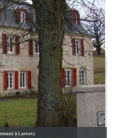
tement à Lametz