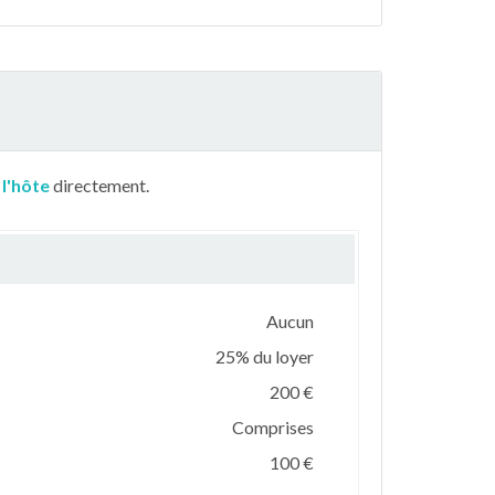
 l'hôte
directement.
Aucun
25% du loyer
200 €
Comprises
100 €