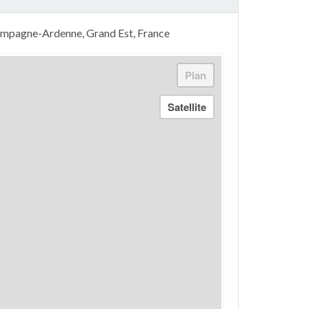
ampagne-Ardenne, Grand Est, France