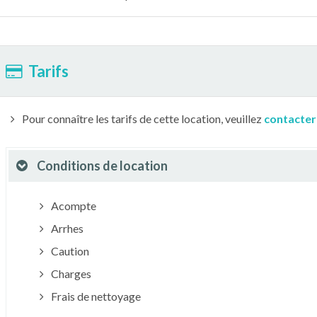
Tarifs
Pour connaître les tarifs de cette location, veuillez
contacter
Conditions de location
Acompte
Arrhes
Caution
Charges
Frais de nettoyage