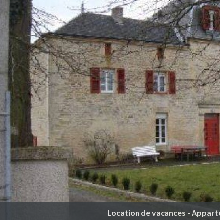
Location de vacances - Appar