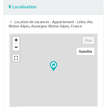
Localisation
Location de vacances - Appartement - Lélex, Ain,
Rhône-Alpes, Auvergne-Rhône-Alpes, France
+
−