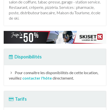
salon de coiffure, tabac-presse, garage - station service.
Restaurant, crêperie, pizzéria. Services : pharmacie,
poste, distributeur bancaire, Maison du Tourisme, école
de
ski
.
Disponibilités
Pour connaître les disponibilités de cette location,
veuillez
contacter l'hôte
directement.
Tarifs