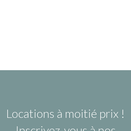
Locations à moitié prix !
Inscrivez-vous à nos