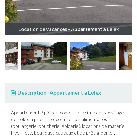
Location de vacances - Appartement à Lélex
Description : Appartement à Lélex
Appartement
3 pièces, confortable situé dans le village
de
Lélex
, à proximité, commerces alimentaires
(boulangerie, boucherie, épicerie), locations de matériel
hiver - été, boutiques cadeaux et de prêt-à-porter,