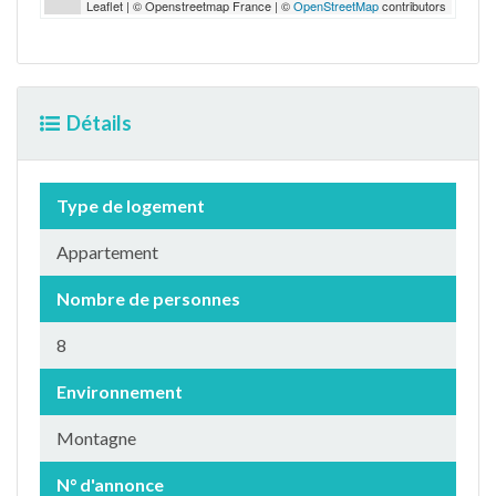
Leaflet | © Openstreetmap France | ©
OpenStreetMap
contributors
Détails
Type de logement
Appartement
Nombre de personnes
8
Environnement
Montagne
N° d'annonce