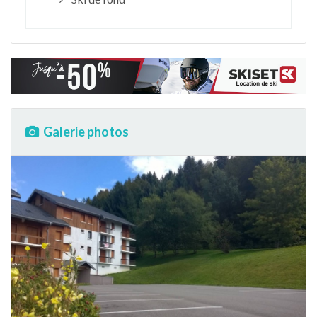
Galerie photos