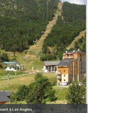
ment à Les Angles