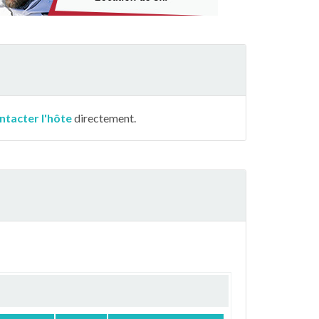
ntacter l'hôte
directement.