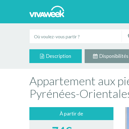
Description
Disponibilités
Appartement aux pie
Pyrénées-Orientale
À partir de