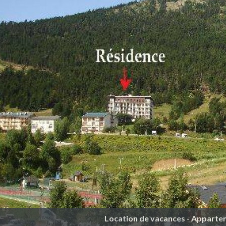
Location de vacances - Apparte