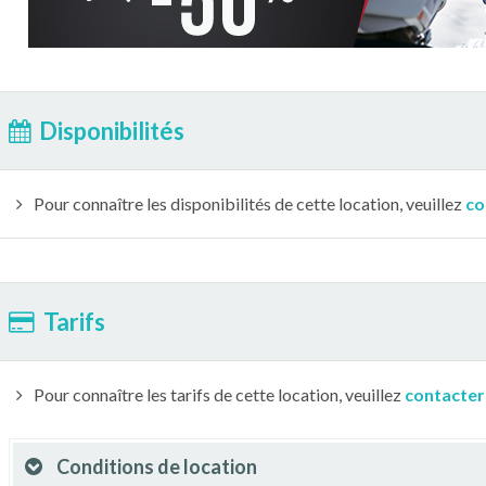
Disponibilités
Pour connaître les disponibilités de cette location, veuillez
co
Tarifs
Pour connaître les tarifs de cette location, veuillez
contacter
Conditions de location