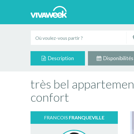
Description
Disponibilités
très bel appartemen
confort
FRANCOIS
FRANQUEVILLE