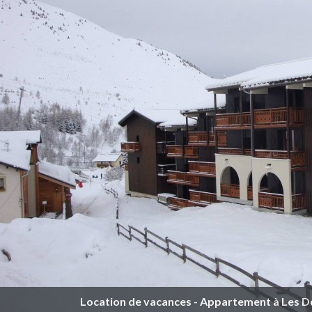
Location de vacances - Appartement à Les De