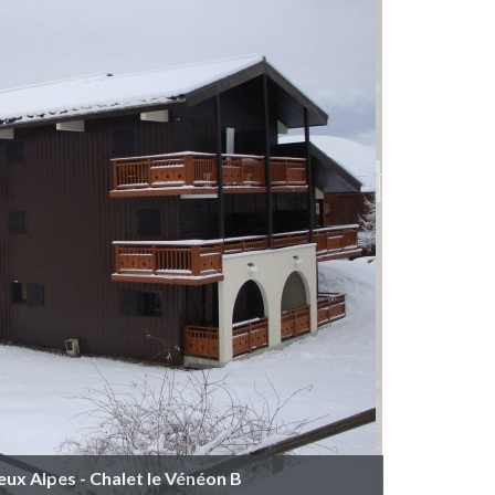
ux Alpes - Chalet le Vénéon B