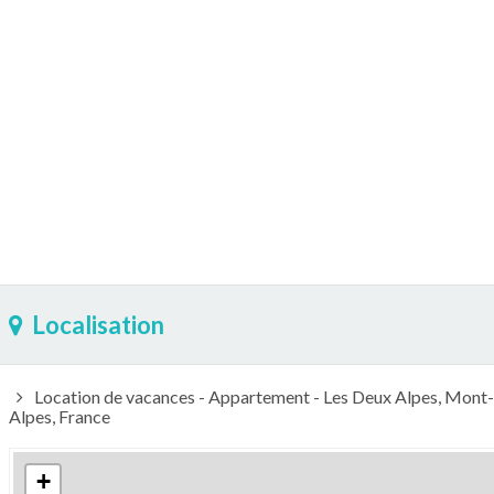
Localisation
Location de vacances - Appartement - Les Deux Alpes, Mont-
Alpes, France
+