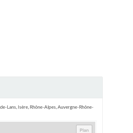
de-Lans, Isère, Rhône-Alpes, Auvergne-Rhône-