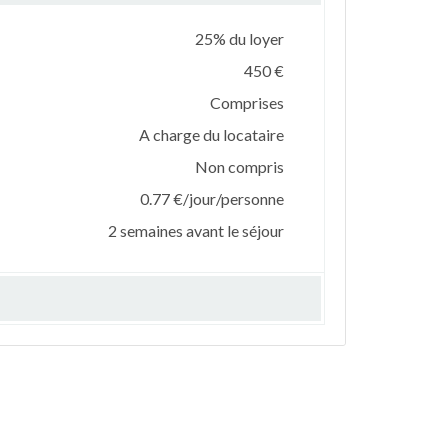
25% du loyer
450 €
Comprises
A charge du locataire
Non compris
0.77 €/jour/personne
2 semaines avant le séjour