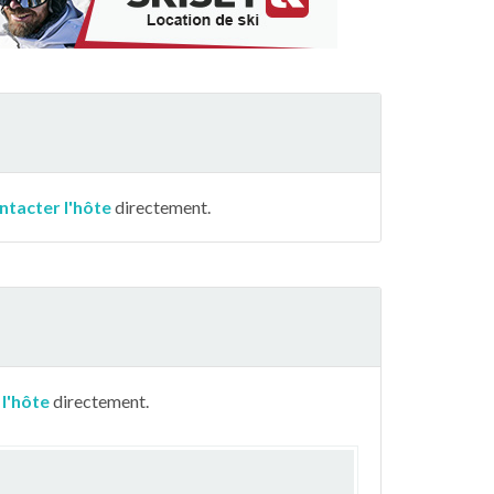
ntacter l'hôte
directement.
 l'hôte
directement.