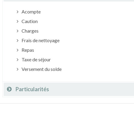
Acompte
Caution
Charges
Frais de nettoyage
Repas
Taxe de séjour
Versement du solde
Particularités