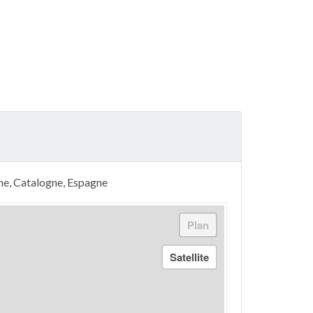
one, Catalogne, Espagne