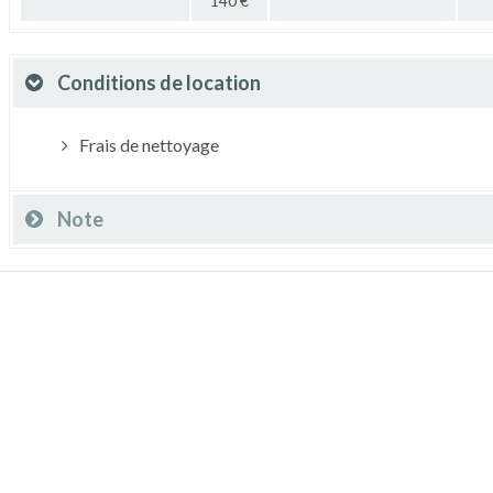
140 €
Conditions de location
Frais de nettoyage
Note