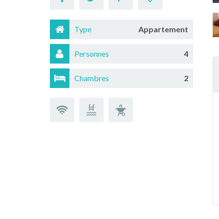
Type
Appartement
Personnes
4
Chambres
2