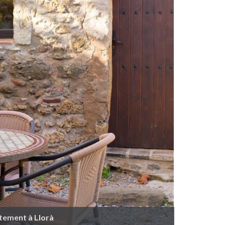
tement à Llorà