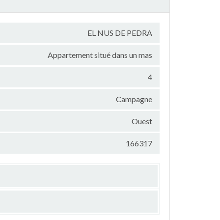
EL NUS DE PEDRA
Appartement situé dans un mas
4
Campagne
Ouest
166317