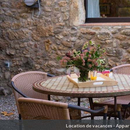
Location de vacances - Appar