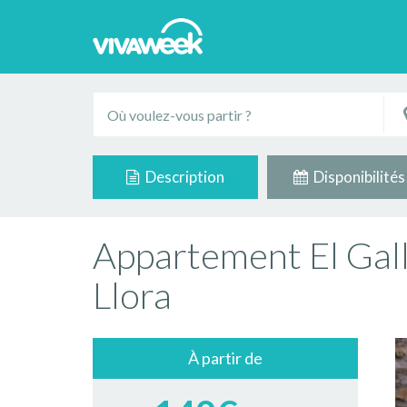
Description
Disponibilités
Appartement El Gall
Llora
À partir de