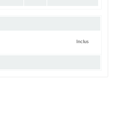
Inclus