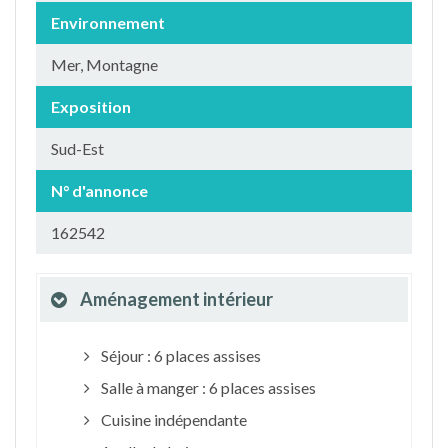
Environnement
Mer, Montagne
Exposition
Sud-Est
N° d'annonce
162542
Aménagement intérieur
Séjour : 6 places assises
Salle à manger : 6 places assises
Cuisine indépendante