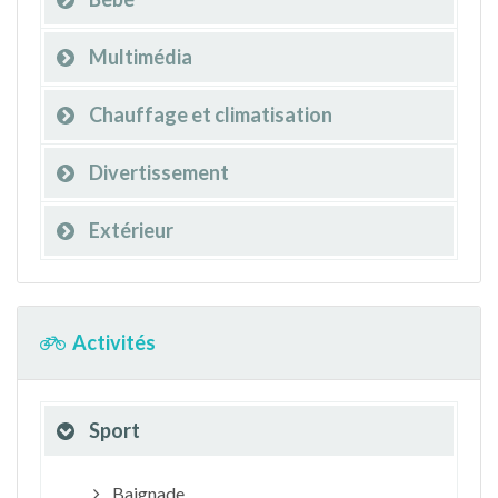
Multimédia
Chauffage et climatisation
Divertissement
Extérieur
Activités
Sport
Baignade