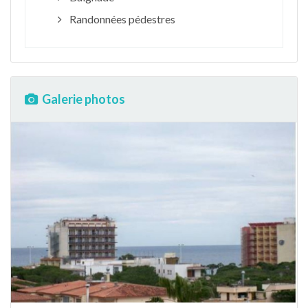
Randonnées pédestres
Galerie photos