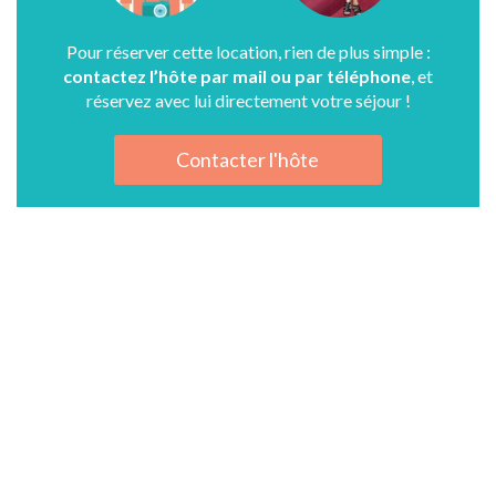
Pour réserver cette location, rien de plus simple :
contactez l’hôte par mail ou par téléphone
, et
réservez avec lui directement votre séjour !
Contacter l'hôte