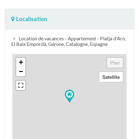
Localisation
Location de vacances - Appartement - Platja d'Aro,
El Baix Empordà, Gérone, Catalogne, Espagne
+
−