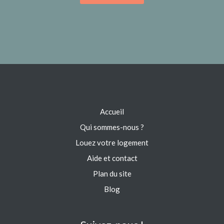
Accueil
Qui sommes-nous ?
Louez votre logement
Aide et contact
Plan du site
Blog