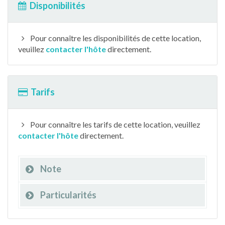
Disponibilités
Pour connaître les disponibilités de cette location,
veuillez
contacter l'hôte
directement.
Tarifs
Pour connaître les tarifs de cette location, veuillez
contacter l'hôte
directement.
Note
Particularités