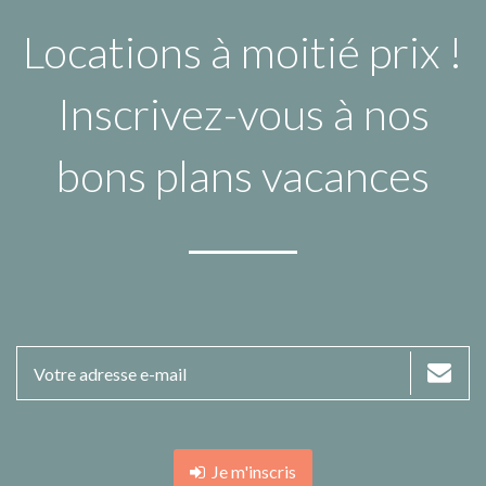
Locations à moitié prix !
Inscrivez-vous à nos
bons plans vacances
Je m'inscris