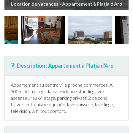
Location de vacances - Appartement à Platja d'Aro
Description : Appartement à Platja d'Aro
Appartement
au centre ville proche commerces. A
300m de la plage, dans résidence standing avec
ascenseur au 6° étage, parking privatif, 2 balcons
traversent, cuisine équipée, lave vaisselle, lave linge,
télévision, wifi, tout confort.