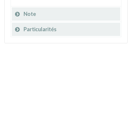
Note
Particularités