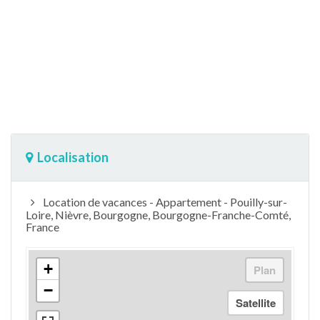
Localisation
Location de vacances - Appartement - Pouilly-sur-
Loire, Nièvre, Bourgogne, Bourgogne-Franche-Comté,
France
+
−