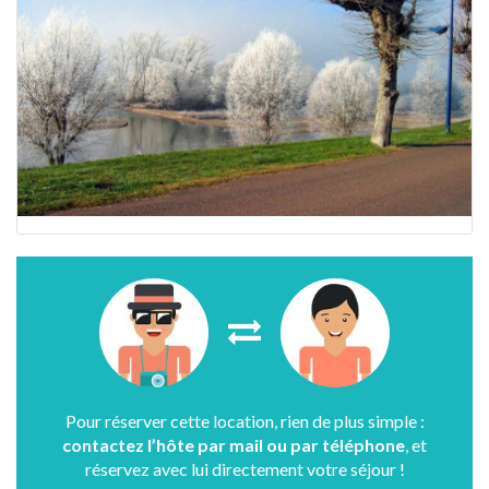
Pour réserver cette location, rien de plus simple :
contactez l’hôte par mail ou par téléphone
, et
réservez avec lui directement votre séjour !