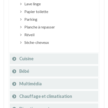
Lave linge
Papier toilette
Parking
Planche à repasser
Réveil
Sèche-cheveux
Cuisine
Bébé
Multimédia
Chauffage et climatisation