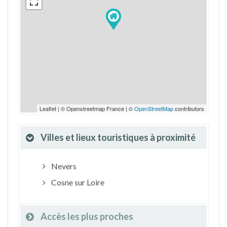
Leaflet | © Openstreetmap France | ©
OpenStreetMap
contributors
Villes et lieux touristiques à proximité
Nevers
Cosne sur Loire
Accès les plus proches