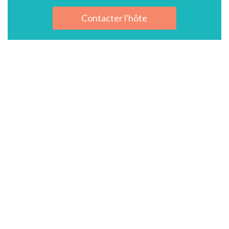
Contacter l'hôte