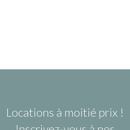
Locations à moitié prix !
Inscrivez-vous à nos