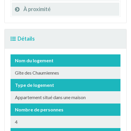
À proximité
Détails
Nom du logement
Gîte des Chaumiennes
Type de logement
Appartement situé dans une maison
Nombre de personnes
4