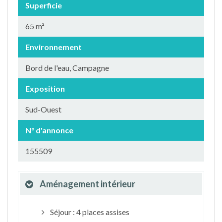
Superficie
65 m²
Environnement
Bord de l'eau, Campagne
Exposition
Sud-Ouest
N° d'annonce
155509
Aménagement intérieur
Séjour : 4 places assises