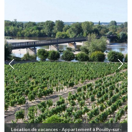
Location de vacances - Appartement à Pouilly-sur-