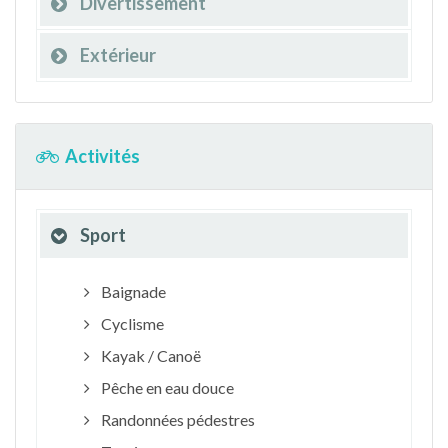
Divertissement
Extérieur
Activités
Sport
Baignade
Cyclisme
Kayak / Canoë
Pêche en eau douce
Randonnées pédestres