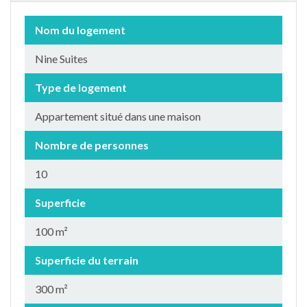
Nom du logement
Nine Suites
Type de logement
Appartement situé dans une maison
Nombre de personnes
10
Superficie
100 m²
Superficie du terrain
300 m²