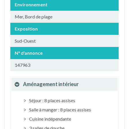
Environnement
Mer, Bord de plage
Exposition
Sud-Ouest
N° d'annonce
147963
Aménagement intérieur
Séjour : 8 places assises
Salle à manger : 8 places assises
Cuisine indépendante
3 salles de douche