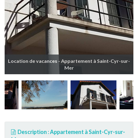
Location de vacances - Appartement à Saint-Cyr-sur-
Mer
Description : Appartement à Saint-Cyr-sur-