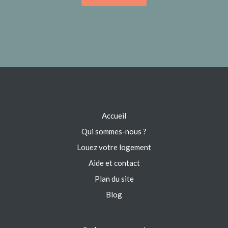
Accueil
Qui sommes-nous ?
Louez votre logement
Aide et contact
Plan du site
Blog