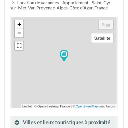
Location de vacances - Appartement - Saint-Cyr-
sur-Mer, Var, Provence-Alpes-Côte d'Azur, France
+
−
Leaflet | © Openstreetmap France | ©
OpenStreetMap
contributors
Villes et lieux touristiques à proximité