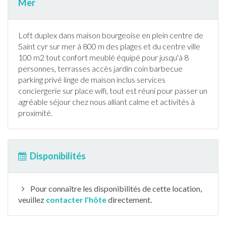
Mer
Loft duplex dans maison bourgeoise en plein centre de
Saint cyr sur mer à 800 m des plages et du centre ville
100 m2 tout confort meublé équipé pour jusqu'à 8
personnes,
terrasse
s accès
jardin
coin
barbecue
parking privé linge de maison inclus services
conciergerie sur place wifi, tout est réuni pour passer un
agréable séjour chez nous alliant calme et activités à
proximité.
Disponibilités
Pour connaître les disponibilités de cette location,
veuillez
contacter l'hôte
directement.