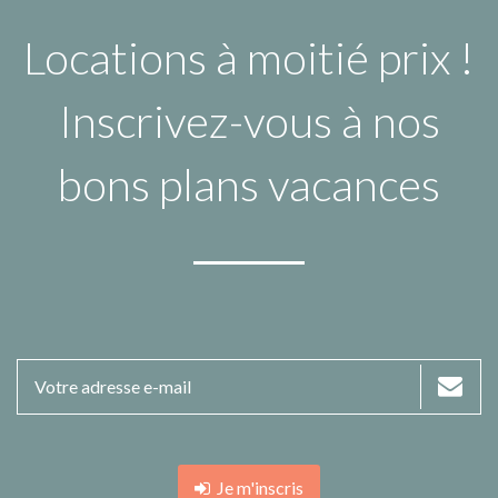
Locations à moitié prix !
Inscrivez-vous à nos
bons plans vacances
Je m'inscris