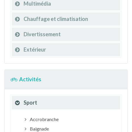
Multimédia
Chauffage et climatisation
Divertissement
Extérieur
Activités
Sport
Accrobranche
Baignade