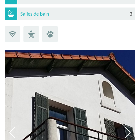
Salles de bain
3