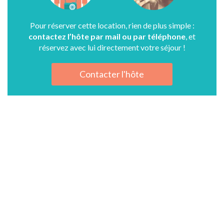
Pour réserver cette location, rien de plus simple :
contactez l’hôte par mail ou par téléphone
, et
réservez avec lui directement votre séjour !
Contacter l'hôte