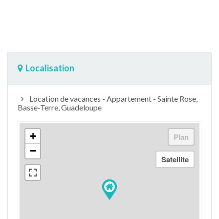
Localisation
Location de vacances - Appartement - Sainte Rose,
Basse-Terre, Guadeloupe
+
−