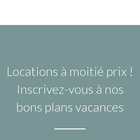
Locations à moitié prix !
Inscrivez-vous à nos
bons plans vacances