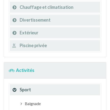
Chauffage et climatisation
Divertissement
Extérieur
Piscine privée
Activités
Sport
Baignade