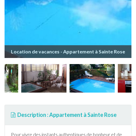
Location de vacances - Appartement à Sainte Rose
Description : Appartement à Sainte Rose
Pour vivre des instants authentiques de bonheur et de