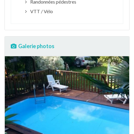
Randonnées pédestres
VTT / Vélo
Galerie photos