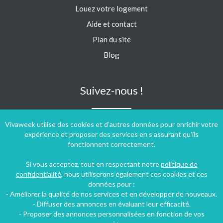
Louez votre logement
Aide et contact
Plan du site
Blog
Suivez-nous !
Vivaweek utilise des cookies et d'autres données pour enrichir votre
expérience et proposer des services en s'assurant qu'ils
fonctionnent correctement.
Si vous acceptez, tout en respectant notre
politique de
confidentialité
, nous utiliserons également ces cookies et ces
données pour :
- Améliorer la qualité de nos services et en développer de nouveaux.
- Diffuser des annonces en évaluant leur efficacité.
- Proposer des annonces personnalisées en fonction de vos