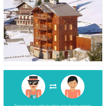
Pour réserver cette location, rien de plus simple :