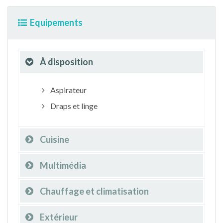
Equipements
À disposition
Aspirateur
Draps et linge
Cuisine
Multimédia
Chauffage et climatisation
Extérieur