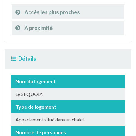
Accès les plus proches
À proximité
Détails
Nom du logement
Le SEQUOIA
Type de logement
Appartement situé dans un chalet
Nombre de personnes