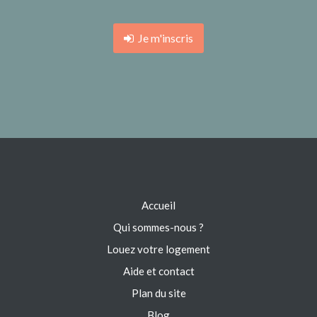
Je m'inscris
Accueil
Qui sommes-nous ?
Louez votre logement
Aide et contact
Plan du site
Blog