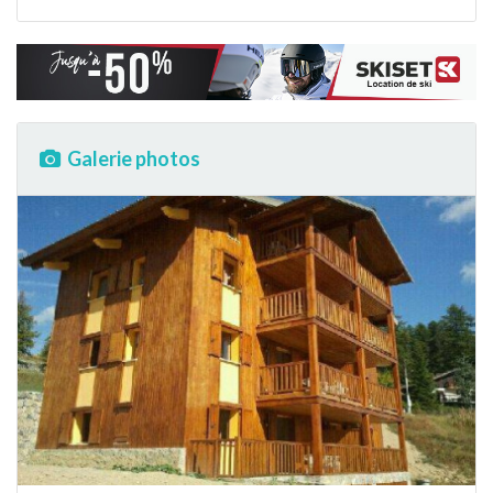
Galerie photos