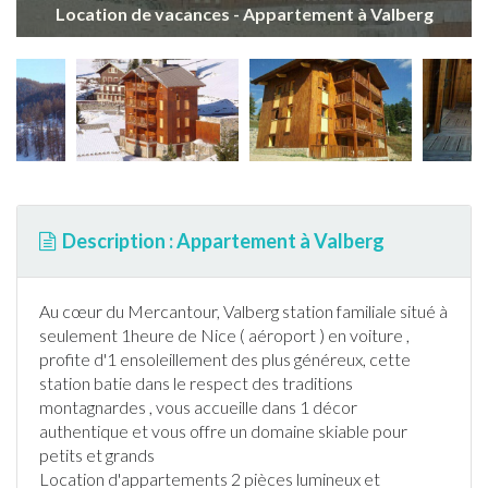
Location de vacances - Appartement à Valberg
Description : Appartement à Valberg
Au cœur du Mercantour,
Valberg
station familiale situé à
seulement 1heure de Nice ( aéroport ) en voiture ,
profite d'1 ensoleillement des plus généreux, cette
station batie dans le respect des traditions
montagnardes , vous accueille dans 1 décor
authentique et vous offre un domaine
ski
able pour
petits et grands
Location d'
appartement
s 2 pièces lumineux et