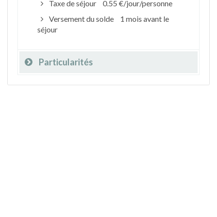
Taxe de séjour
0.55 €/jour/personne
Versement du solde
1 mois avant le
séjour
Particularités