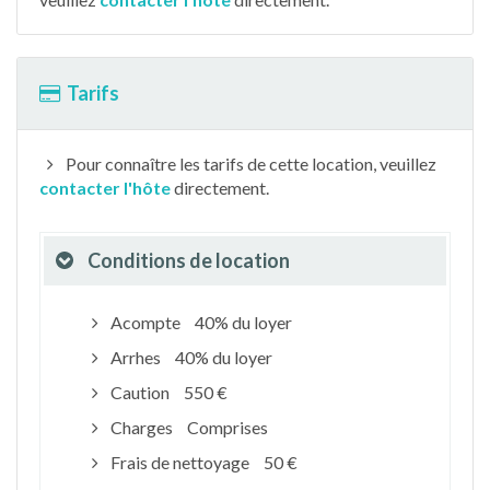
Tarifs
Pour connaître les tarifs de cette location, veuillez
contacter l'hôte
directement.
Conditions de location
Acompte
40% du loyer
Arrhes
40% du loyer
Caution
550 €
Charges
Comprises
Frais de nettoyage
50 €