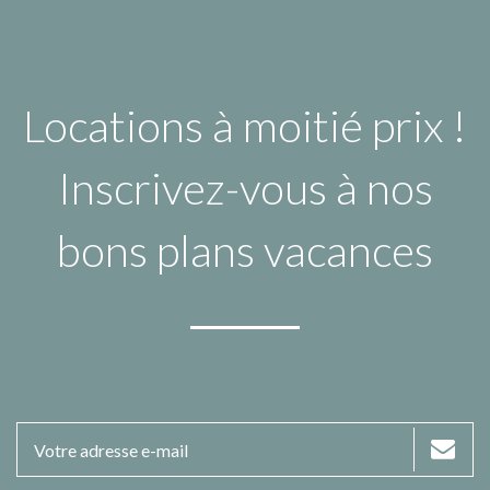
Locations à moitié prix !
Inscrivez-vous à nos
bons plans vacances