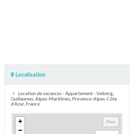
Localisation
Location de vacances - Appartement - Valberg,
Guillaumes, Alpes-Maritimes, Provence-Alpes-Côte
d'Azur, France
+
−