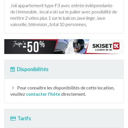
Joli
appartement
type F3 avec entrée indépendante
de l immeuble , local a
ski
sur le palier avec possibilité de
mettre 2 vélos plus 1 sur le balcon ,lave linge , lave
vaisselle, télévision ,,total 10 personnes,
Disponibilités
Pour connaître les disponibilités de cette location,
veuillez
contacter l'hôte
directement.
Tarifs