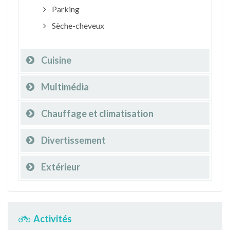
Parking
Sèche-cheveux
Cuisine
Multimédia
Chauffage et climatisation
Divertissement
Extérieur
Activités