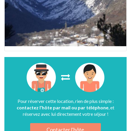
Pour réserver cette location, rien de plus simple :
contactez l’hôte par mail ou par téléphone
, et
réservez avec lui directement votre séjour !
Contacter l'hôte