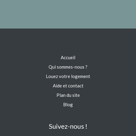
Accueil
Qui sommes-nous ?
Louez votre logement
Aide et contact
Plan du site
Blog
Suivez-nous !