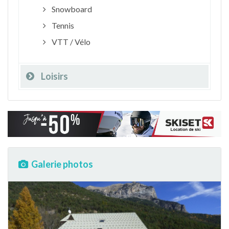
Snowboard
Tennis
VTT / Vélo
Loisirs
Galerie photos