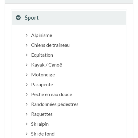
Sport
Alpinisme
Chiens de traîneau
Equitation
Kayak / Canoë
Motoneige
Parapente
Pêche en eau douce
Randonnées pédestres
Raquettes
Ski alpin
Ski de fond