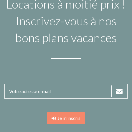
Locations à moitié prix !
Inscrivez-vous à nos
bons plans vacances
Je m'inscris