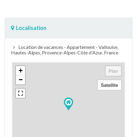
Localisation
Location de vacances - Appartement - Vallouise,
Hautes-Alpes, Provence-Alpes-Côte d'Azur, France
+
−