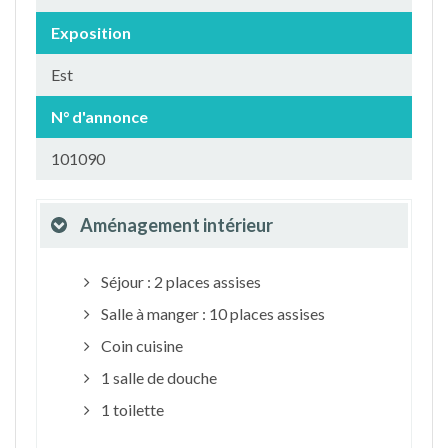
Exposition
Est
N° d'annonce
101090
Aménagement intérieur
Séjour : 2 places assises
Salle à manger : 10 places assises
Coin cuisine
1 salle de douche
1 toilette