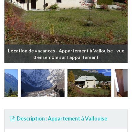
Location de vacances - Appartement à Vallouise - vue
d ensemble sur l appartement
Description : Appartement à Vallouise