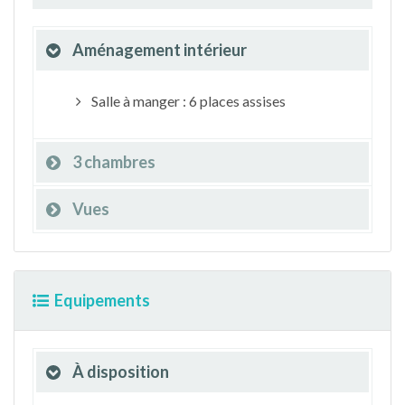
Aménagement intérieur
Salle à manger : 6 places assises
3 chambres
Vues
Equipements
À disposition