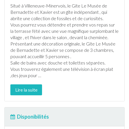
Situé à
Villeneuve-Minervois
, le Gite Le Musée de
Bernadette et Xavier est un gîte indépendant , qui
abrite une collection de fossiles et de curiosités.
Vous pourrez vous détendre et prendre vos repas sur
la
terrasse
l'été avec une vue magnifique surplombant le
village , et l'hiver dans le salon , devant la cheminée.
Présentant une décoration originale, le Gite Le Musée
de Bernadette et Xavier se compose de 3 chambres,
pouvant accueillir 5 personnes .
Salle de bains avec douche et toilettes séparées.
Vous trouverez également une télévision à écran plat
,des jeux pour
…
Lire la suite
Disponibilités