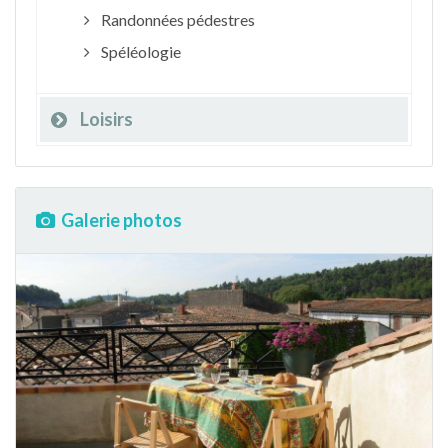
Randonnées pédestres
Spéléologie
Loisirs
Galerie photos