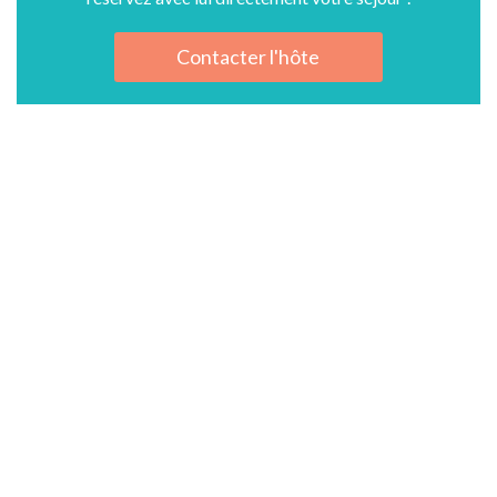
Contacter l'hôte