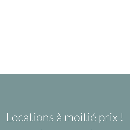
Locations à moitié prix !