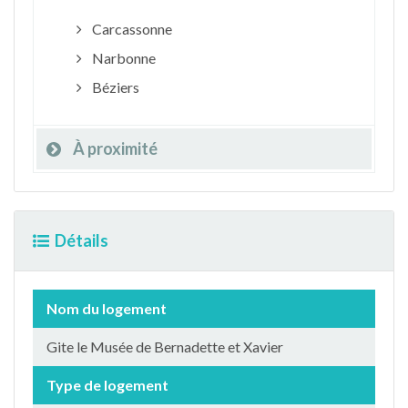
Carcassonne
Narbonne
Béziers
À proximité
Détails
Nom du logement
Gite le Musée de Bernadette et Xavier
Type de logement