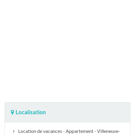
Localisation
Location de vacances - Appartement - Villeneuve-