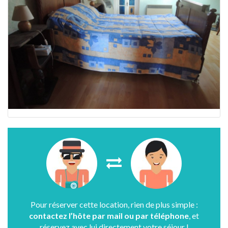
Pour réserver cette location, rien de plus simple :
contactez l’hôte par mail ou par téléphone
, et
réservez avec lui directement votre séjour !