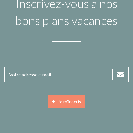
Inscrivez-vous à nos
bons plans vacances
Je m'inscris