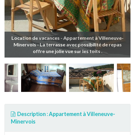
Location de vacances - Appartement à Villeneuve-
Minervois - La terrasse avec possibilité de repas
offre une jolie vue sur les toits .
Description : Appartement à Villeneuve-
Minervois