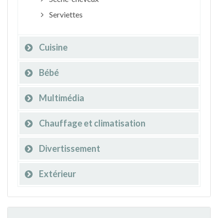
Serviettes
Cuisine
Bébé
Multimédia
Chauffage et climatisation
Divertissement
Extérieur