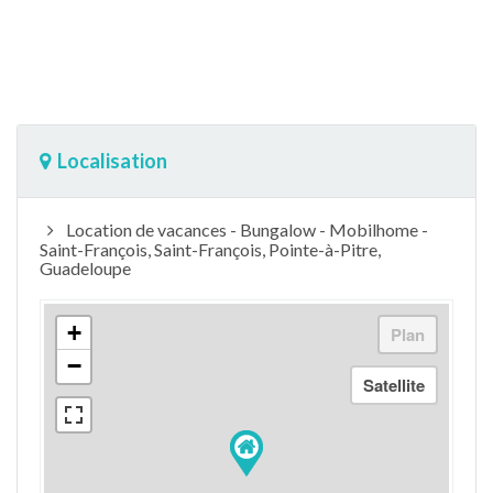
Localisation
Location de vacances - Bungalow - Mobilhome -
Saint-François, Saint-François, Pointe-à-Pitre,
Guadeloupe
+
−