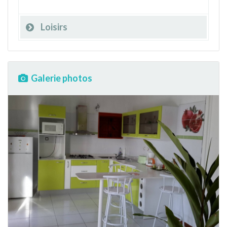
Loisirs
Galerie photos