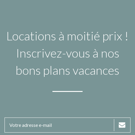
Locations à moitié prix !
Inscrivez-vous à nos
bons plans vacances