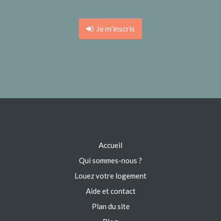
Je m'inscris
Accueil
Qui sommes-nous ?
Louez votre logement
Aide et contact
Plan du site