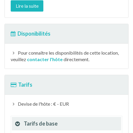
Lire la suite
Disponibilités
Pour connaître les disponibilités de cette location,
veuillez
contacter l'hôte
directement.
Tarifs
Devise de l'hôte : € - EUR
Tarifs de base