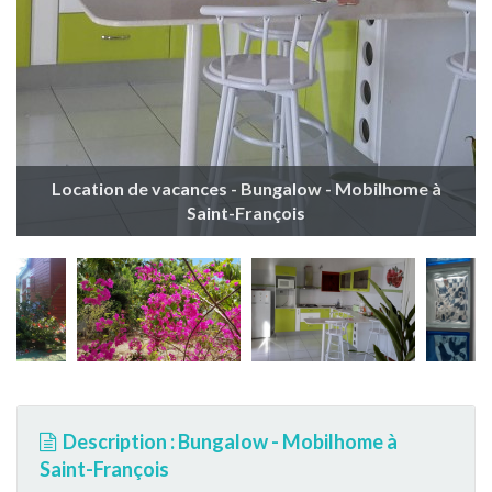
Location de vacances - Bungalow - Mobilhome à
Saint-François
Description : Bungalow - Mobilhome à
Saint-François