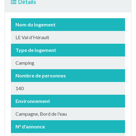
Détails
Nom du logement
LE Val d'Hérault
Type de logement
Camping
Nombre de personnes
140
Environnement
Campagne, Bord de l'eau
N° d'annonce