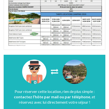
Pour réserver cette location, rien de plus simple :
contactez l’hôte par mail ou par téléphone
, et
réservez avec lui directement votre séjour !