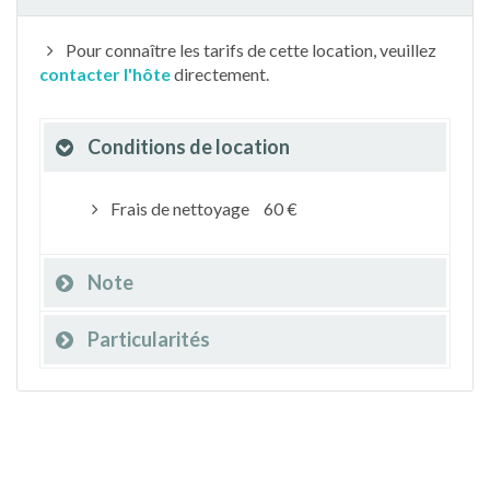
Pour connaître les tarifs de cette location, veuillez
contacter l'hôte
directement.
Conditions de location
Frais de nettoyage
60 €
Note
Particularités