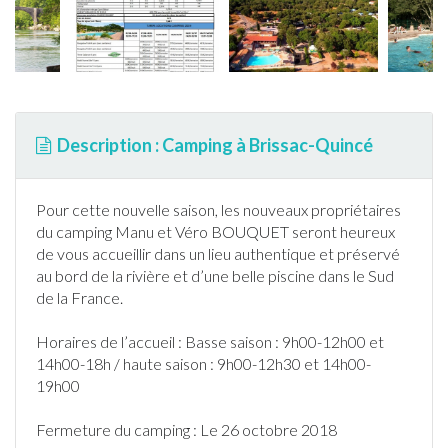
Description : Camping à Brissac-Quincé
Pour cette nouvelle saison, les nouveaux propriétaires
du
camping
Manu et Véro BOUQUET seront heureux
de vous accueillir dans un lieu authentique et préservé
au bord de la rivière et d’une belle
piscine
dans le Sud
de la
France
.
Horaires de l’accueil : Basse saison : 9h00-12h00 et
14h00-18h / haute saison : 9h00-12h30 et 14h00-
19h00
Fermeture du
camping
: Le 26 octobre 2018