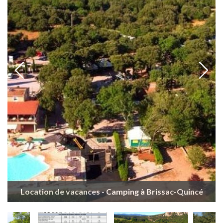
Location de vacances - Camping à Brissac-Quincé