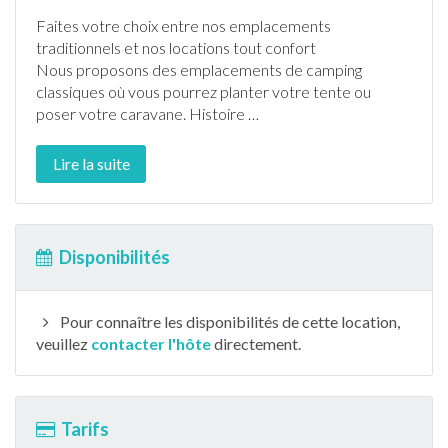
Faites votre choix entre nos emplacements
traditionnels et nos locations tout confort
Nous proposons des emplacements de
camping
classiques où vous pourrez planter votre tente ou
poser votre caravane. Histoire
…
Lire la suite
Disponibilités
Pour connaître les disponibilités de cette location,
veuillez
contacter l'hôte
directement.
Tarifs