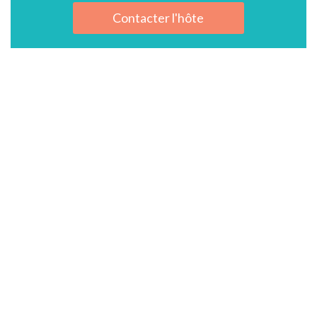
Contacter l'hôte