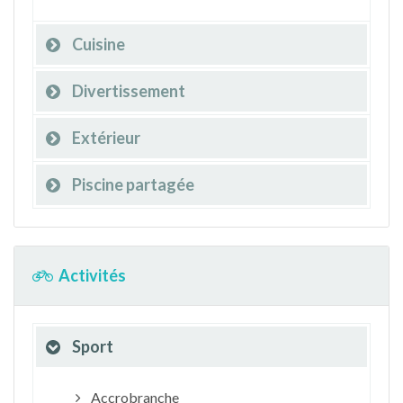
Cuisine
Divertissement
Extérieur
Piscine partagée
Activités
Sport
Accrobranche