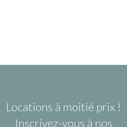
Locations à moitié prix !
Inscrivez-vous à nos