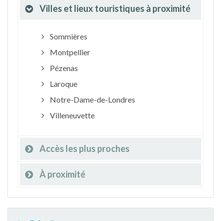
Villes et lieux touristiques à proximité
Sommières
Montpellier
Pézenas
Laroque
Notre-Dame-de-Londres
Villeneuvette
Accès les plus proches
À proximité