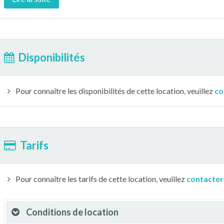
Disponibilités
Pour connaître les disponibilités de cette location, veuillez
co
Tarifs
Pour connaître les tarifs de cette location, veuillez
contacter
Conditions de location