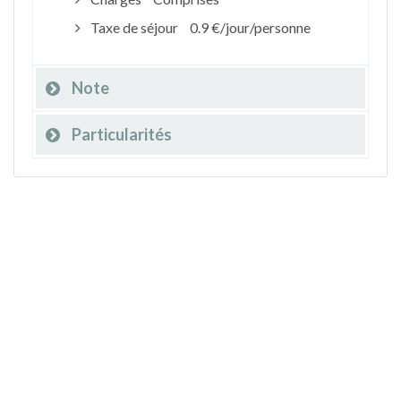
Taxe de séjour
0.9 €/jour/personne
Note
Particularités