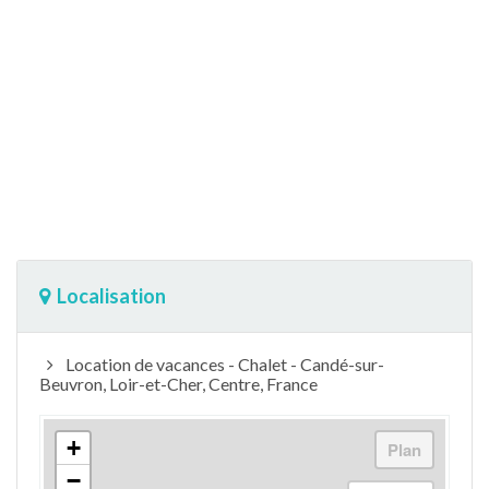
Localisation
Location de vacances - Chalet - Candé-sur-
Beuvron, Loir-et-Cher, Centre, France
+
−