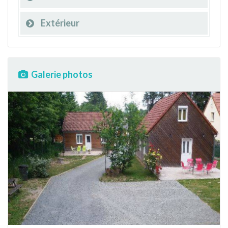
Extérieur
Galerie photos