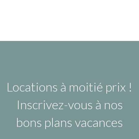
Locations à moitié prix !
Inscrivez-vous à nos
bons plans vacances