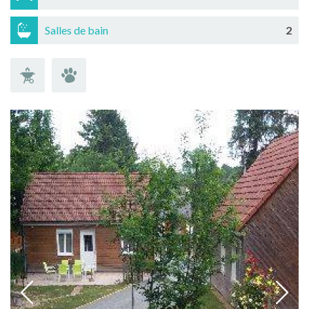
Salles de bain
2