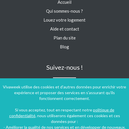
Accueil
Qui sommes-nous ?
Louez votre logement
Aide et contact
Plan du site
Blog
Suivez-nous !
Vivaweek utilise des cookies et d'autres données pour enrichir votre
expérience et proposer des services en s'assurant qu'ils
fonctionnent correctement.
Si vous acceptez, tout en respectant notre
politique de
confidentialité
, nous utiliserons également ces cookies et ces
données pour :
- Améliorer la qualité de nos services et en développer de nouveaux.