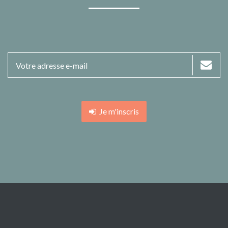
Je m'inscris