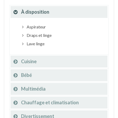
À disposition
Aspirateur
Draps et linge
Lave linge
Cuisine
Bébé
Multimédia
Chauffage et climatisation
Divertissement