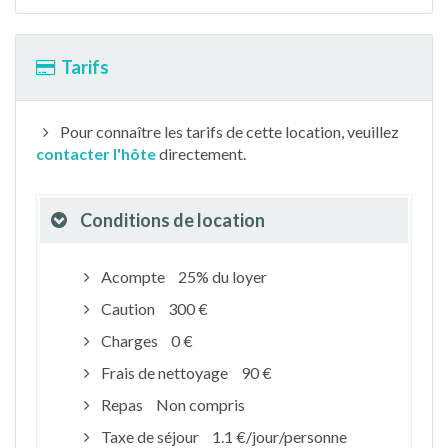
Tarifs
Pour connaître les tarifs de cette location, veuillez
contacter l'hôte
directement.
Conditions de location
Acompte
25% du loyer
Caution
300 €
Charges
0 €
Frais de nettoyage
90 €
Repas
Non compris
Taxe de séjour
1.1 €/jour/personne