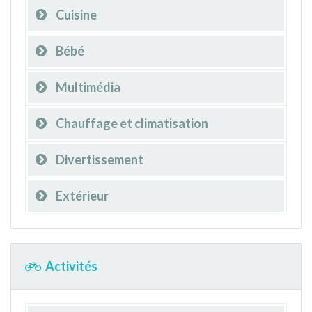
Cuisine
Bébé
Multimédia
Chauffage et climatisation
Divertissement
Extérieur
Activités