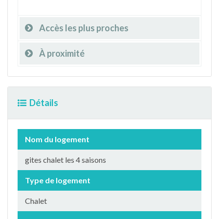
Accès les plus proches
À proximité
Détails
Nom du logement
gites chalet les 4 saisons
Type de logement
Chalet