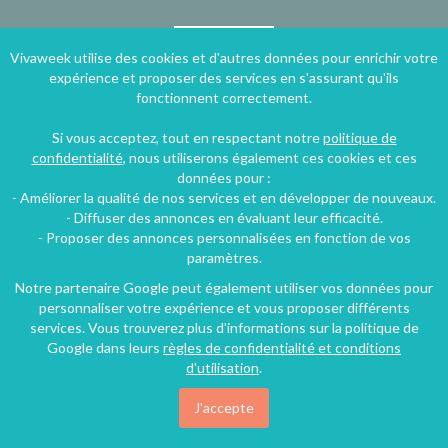
Vivaweek utilise des cookies et d'autres données pour enrichir votre
expérience et proposer des services en s'assurant qu'ils
fonctionnent correctement.
Si vous acceptez, tout en respectant notre
politique de
confidentialité
, nous utiliserons également ces cookies et ces
données pour :
- Améliorer la qualité de nos services et en développer de nouveaux.
- Diffuser des annonces en évaluant leur efficacité.
Je m'inscris
- Proposer des annonces personnalisées en fonction de vos
paramètres.
Notre partenaire Google peut également utiliser vos données pour
personnaliser votre expérience et vous proposer différents
services. Vous trouverez plus d'informations sur la politique de
Google dans leurs
règles de confidentialité et conditions
d'utilisation
.
J'accepte