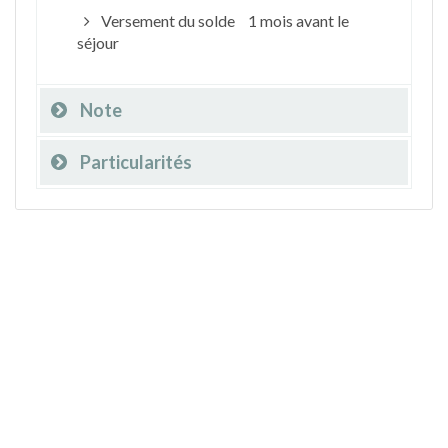
Versement du solde
1 mois avant le
séjour
Note
Particularités