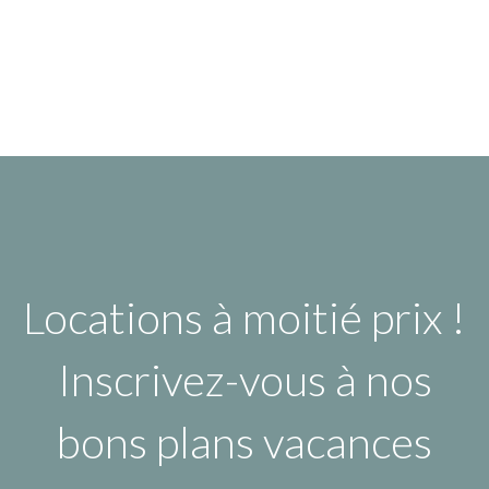
Locations à moitié prix !
Inscrivez-vous à nos
bons plans vacances