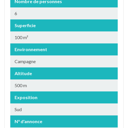
Nombre de personnes
6
Superficie
100 m²
Environnement
Campagne
Altitude
500 m
Exposition
Sud
N° d'annonce