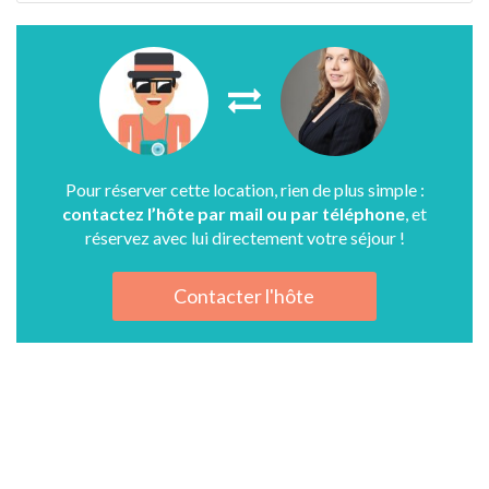
Pour réserver cette location, rien de plus simple :
contactez l’hôte par mail ou par téléphone
, et
réservez avec lui directement votre séjour !
Contacter l'hôte