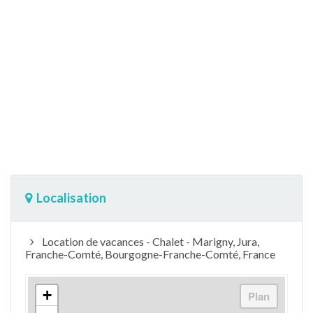
Localisation
Location de vacances - Chalet - Marigny, Jura,
Franche-Comté, Bourgogne-Franche-Comté, France
+