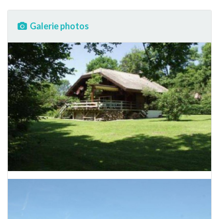
Galerie photos