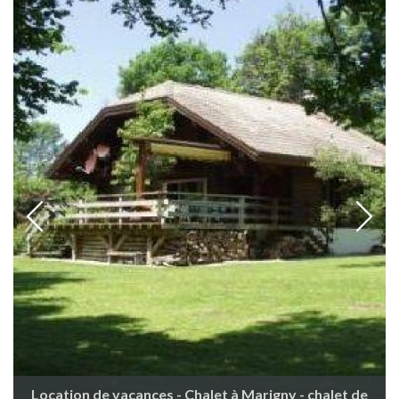
Location de vacances - Chalet à Marigny - chalet de