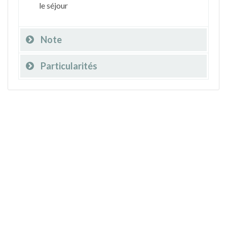
le séjour
Note
Particularités