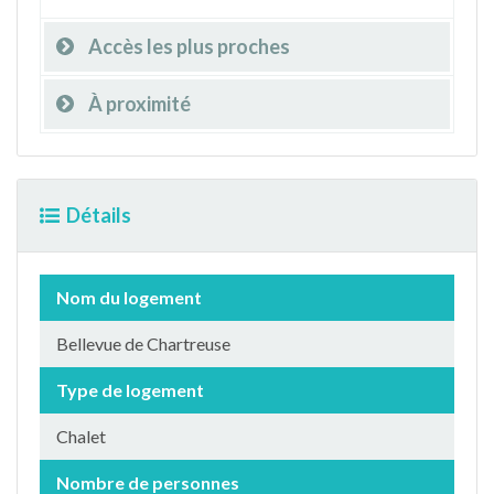
Accès les plus proches
À proximité
Détails
Nom du logement
Bellevue de Chartreuse
Type de logement
Chalet
Nombre de personnes