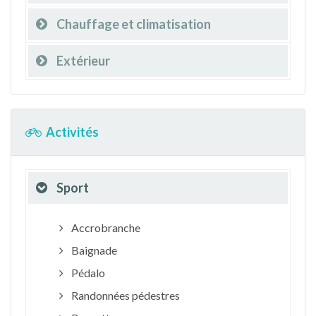
Chauffage et climatisation
Extérieur
Activités
Sport
Accrobranche
Baignade
Pédalo
Randonnées pédestres