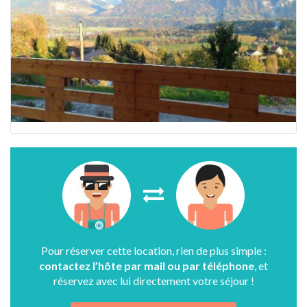
Pour réserver cette location, rien de plus simple :
contactez l’hôte par mail ou par téléphone
, et
réservez avec lui directement votre séjour !