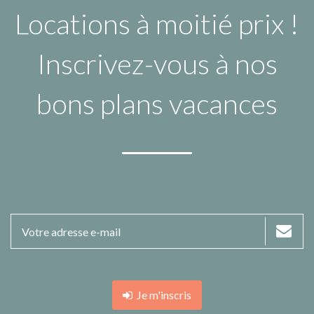
Locations à moitié prix !
Inscrivez-vous à nos
bons plans vacances
Je m'inscris