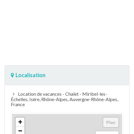
Localisation
Location de vacances - Chalet - Miribel-les-
Échelles, Isère, Rhône-Alpes, Auvergne-Rhône-Alpes,
France
+
−