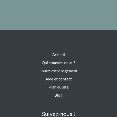
Accueil
Qui sommes-nous ?
Louez votre logement
Aide et contact
Plan du site
Blog
Suivez-nous !