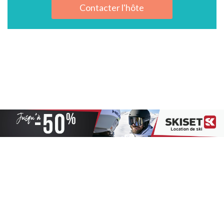
Contacter l'hôte