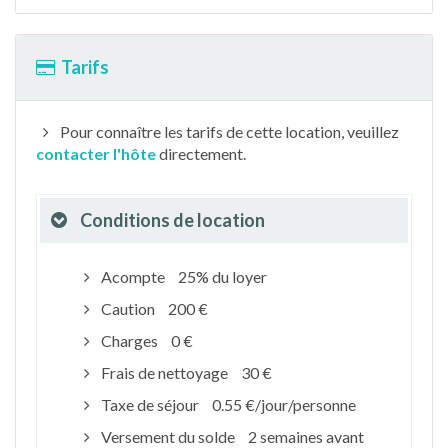
Tarifs
Pour connaître les tarifs de cette location, veuillez
contacter l'hôte
directement.
Conditions de location
Acompte
25% du loyer
Caution
200 €
Charges
0 €
Frais de nettoyage
30 €
Taxe de séjour
0.55 €/jour/personne
Versement du solde
2 semaines avant