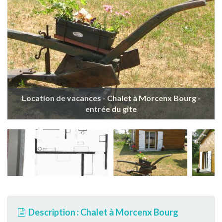
Location de vacances - Chalet à Morcenx Bourg -
entrée du gîte
Description : Chalet à Morcenx Bourg