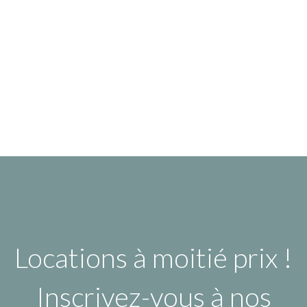
Locations à moitié prix !
Inscrivez-vous à nos