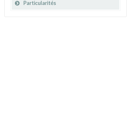
Particularités