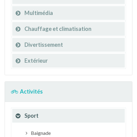
Multimédia
Chauffage et climatisation
Divertissement
Extérieur
Activités
Sport
Baignade