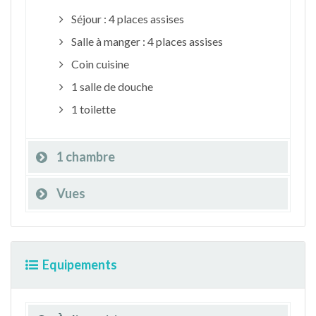
Séjour : 4 places assises
Salle à manger : 4 places assises
Coin cuisine
1 salle de douche
1 toilette
1 chambre
Vues
Equipements