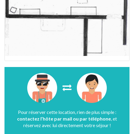
Pour réserver cette location, rien de plus simple :
contactez l’hôte par mail ou par téléphone
, et
réservez avec lui directement votre séjour !