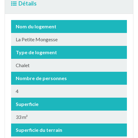
Détails
Nom du logement
La Petite Mongesse
Type de logement
Chalet
Nombre de personnes
4
Superficie
33 m²
Superficie du terrain