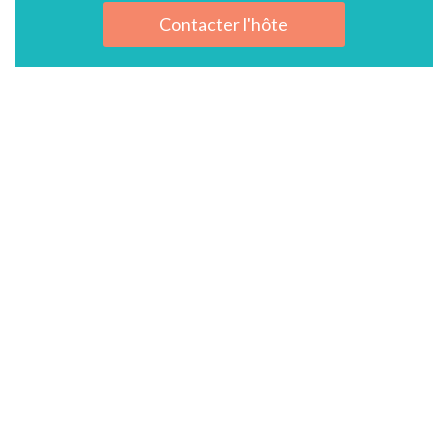
Contacter l'hôte