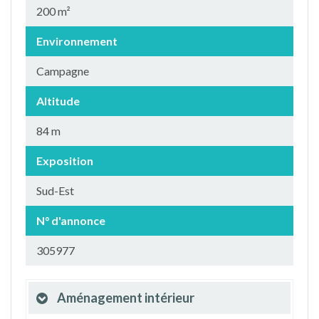
200 m²
Environnement
Campagne
Altitude
84 m
Exposition
Sud-Est
N° d'annonce
305977
Aménagement intérieur