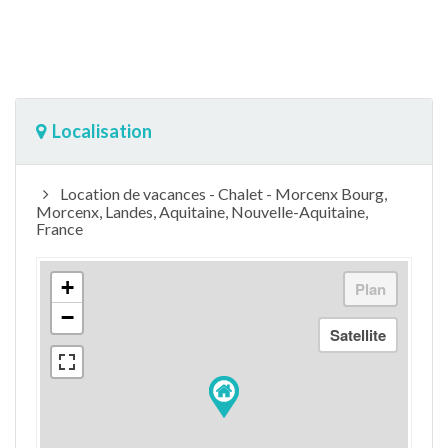
Localisation
Location de vacances - Chalet - Morcenx Bourg,
Morcenx, Landes, Aquitaine, Nouvelle-Aquitaine,
France
+
−