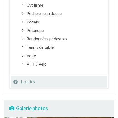
Cyclisme
Pêche en eau douce
Pédalo
Pétanque
Randonnées pédestres
Tennis de table
Voile
VTT / Vélo
Loisirs
Galerie photos