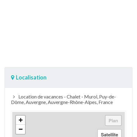
Localisation
Location de vacances - Chalet - Murol, Puy-de-
Dôme, Auvergne, Auvergne-Rhône-Alpes, France
+
−