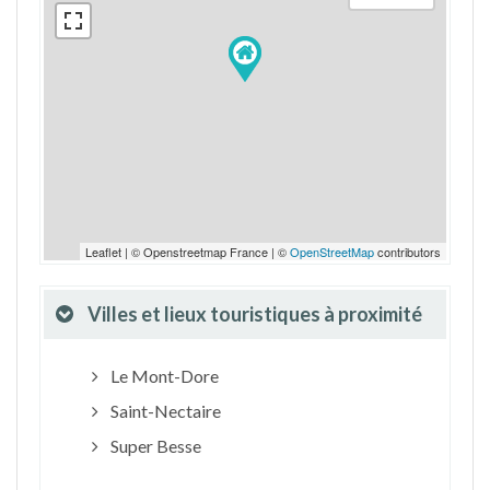
Leaflet | © Openstreetmap France | ©
OpenStreetMap
contributors
Villes et lieux touristiques à proximité
Le Mont-Dore
Saint-Nectaire
Super Besse