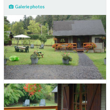
Galerie photos