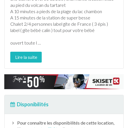
au pied du volcan du tartaret
A 10 minutes a pieds de la plage du lac chambon
A 15 minutes de la station de super besse
Chalet
2/4 personnes label gite de
France
( 3 épis )
label ( gite bébé calin ) tout pour votre bébé
ouvert toute l
…
Lire la suite
Disponibilités
Pour connaître les disponibilités de cette location,