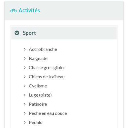
Activités
Sport
Accrobranche
Baignade
Chasse gros gibier
Chiens de traîneau
Cyclisme
Luge (piste)
Patinoire
Pêche en eau douce
Pédalo