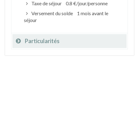
Taxe de séjour
0.8 €/jour/personne
Versement du solde
1 mois avant le
séjour
Particularités