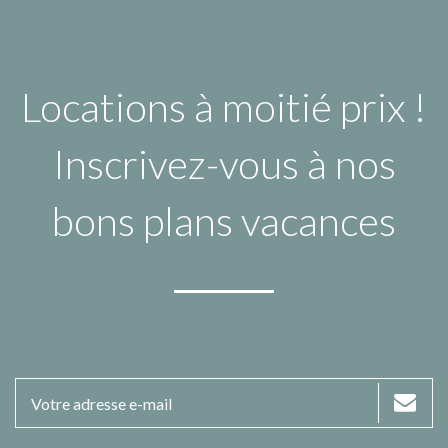
Locations à moitié prix !
Inscrivez-vous à nos
bons plans vacances