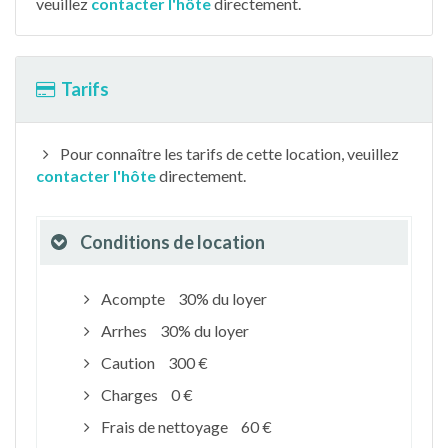
veuillez
contacter l'hôte
directement.
Tarifs
Pour connaître les tarifs de cette location, veuillez
contacter l'hôte
directement.
Conditions de location
Acompte
30% du loyer
Arrhes
30% du loyer
Caution
300 €
Charges
0 €
Frais de nettoyage
60 €