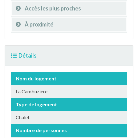
Accès les plus proches
À proximité
Détails
Nom du logement
La Cambuziere
Type de logement
Chalet
Nombre de personnes