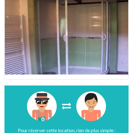
Pour réserver cette location, rien de plus simple :