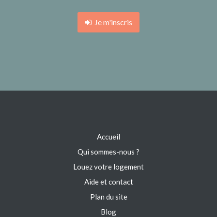
Je m'inscris
Accueil
Qui sommes-nous ?
Louez votre logement
Aide et contact
Plan du site
Blog