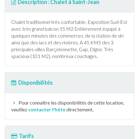
Description : Chalet à Saint-Jean
Chalet
traditionnel très confortable. Exposition Sud-Est
avec très grand balcon 55 M2 Entièrement équipé à
quelques minutes des commerces, de la station de
ski
ainsi que des lacs et des rivières. A 45 KMS des 3
principales villes Barçelonnette, Gap, Digne. Très
spacieux (101 M2), nombreux couchages.
Disponibilités
Pour connaître les disponibilités de cette location,
veuillez
contacter l'hôte
directement.
Tarifs