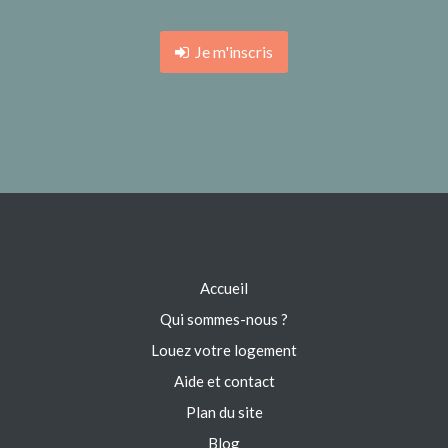
Je m'inscris
Accueil
Qui sommes-nous ?
Louez votre logement
Aide et contact
Plan du site
Blog