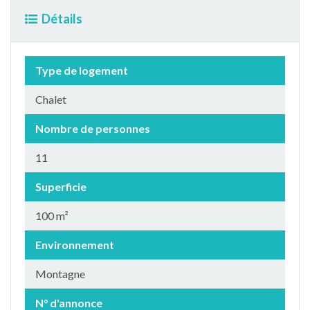
Détails
Type de logement
Chalet
Nombre de personnes
11
Superficie
100 m²
Environnement
Montagne
N° d'annonce