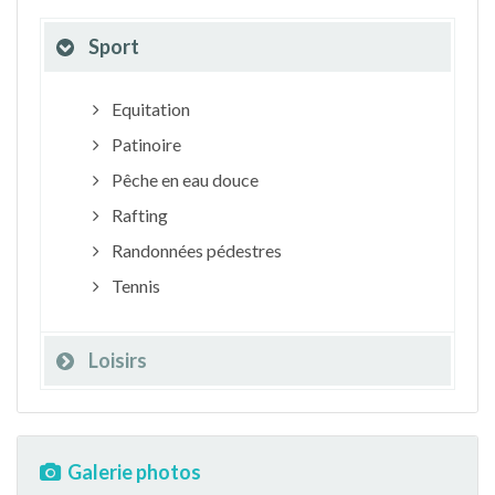
Sport
Equitation
Patinoire
Pêche en eau douce
Rafting
Randonnées pédestres
Tennis
Loisirs
Galerie photos