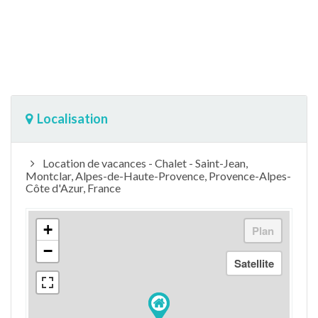
Localisation
Location de vacances - Chalet - Saint-Jean,
Montclar, Alpes-de-Haute-Provence, Provence-Alpes-
Côte d'Azur, France
+
−