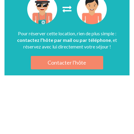
Pour réserver cette location, rien de plus simple :
contactez l’hôte par mail ou par téléphone
, et
réservez avec lui directement votre séjour !
Contacter l'hôte