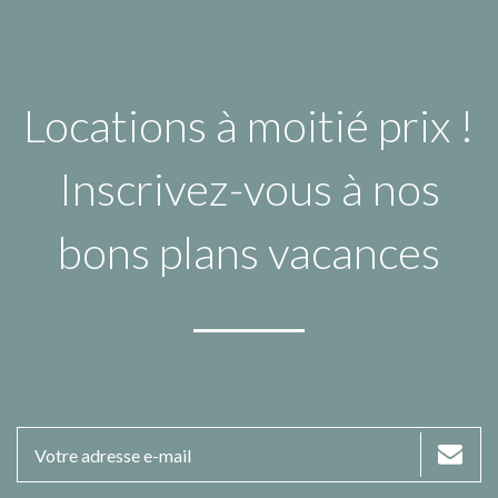
Locations à moitié prix !
Inscrivez-vous à nos
bons plans vacances