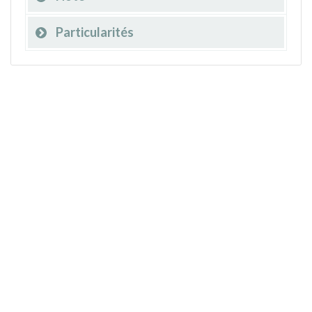
Particularités