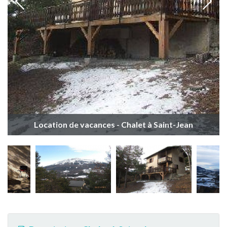
Location de vacances - Chalet à Saint-Jean