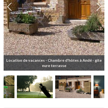
Location de vacances - Chambre d'hôtes à Andé - gite
eure terrasse