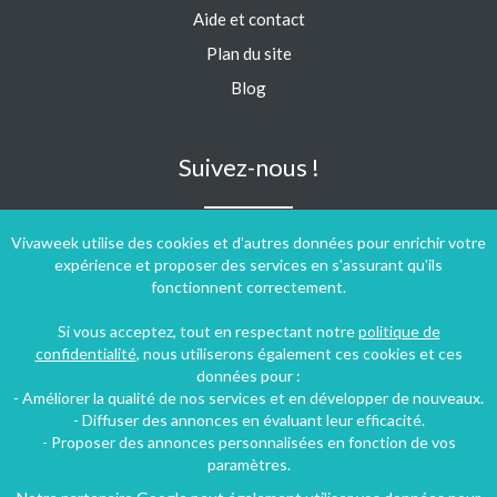
Aide et contact
Plan du site
Blog
Suivez-nous !
Vivaweek utilise des cookies et d'autres données pour enrichir votre
expérience et proposer des services en s'assurant qu'ils
fonctionnent correctement.
Si vous acceptez, tout en respectant notre
politique de
confidentialité
, nous utiliserons également ces cookies et ces
données pour :
- Améliorer la qualité de nos services et en développer de nouveaux.
- Diffuser des annonces en évaluant leur efficacité.
- Proposer des annonces personnalisées en fonction de vos
paramètres.