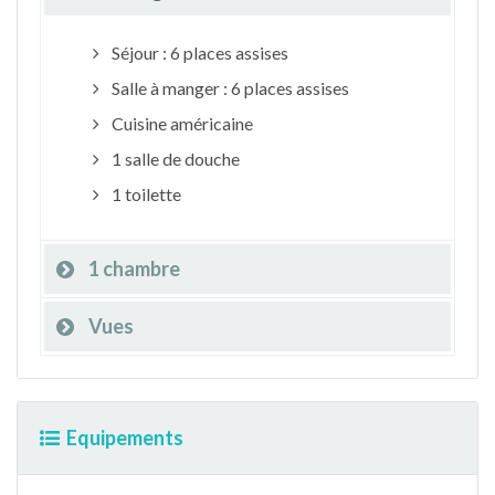
Séjour : 6 places assises
Salle à manger : 6 places assises
Cuisine américaine
1 salle de douche
1 toilette
1 chambre
Vues
Equipements