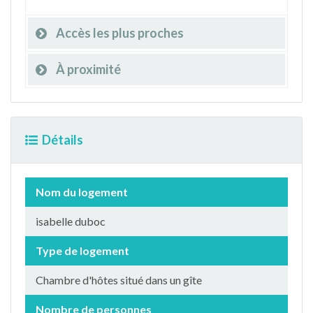
Accès les plus proches
À proximité
Détails
Nom du logement
isabelle duboc
Type de logement
Chambre d'hôtes situé dans un gîte
Nombre de personnes