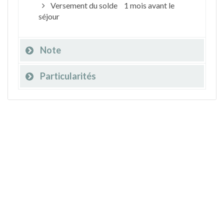
Versement du solde
1 mois avant le
séjour
Note
Particularités