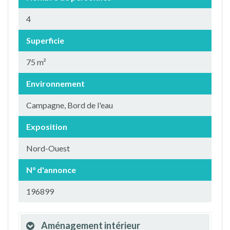
4
Superficie
75 m²
Environnement
Campagne, Bord de l'eau
Exposition
Nord-Ouest
N° d'annonce
196899
Aménagement intérieur