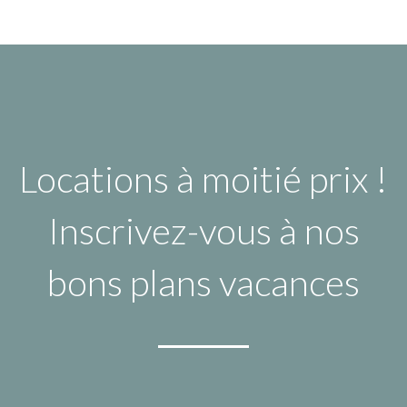
Locations à moitié prix !
Inscrivez-vous à nos
bons plans vacances