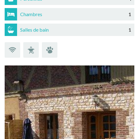
Chambres
1
Salles de bain
1