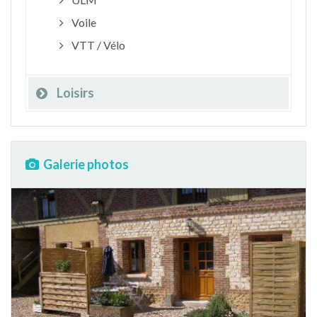
Voile
VTT / Vélo
Loisirs
Galerie photos