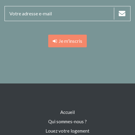
Je m'inscris
Accueil
Qui sommes-nous ?
Louez votre logement