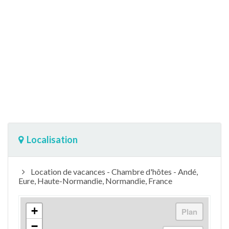
Localisation
Location de vacances - Chambre d'hôtes - Andé,
Eure, Haute-Normandie, Normandie, France
+
−